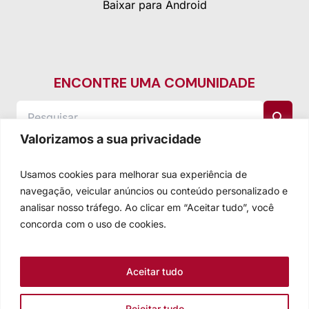
Baixar para Android
ENCONTRE UMA COMUNIDADE
Valorizamos a sua privacidade
Usamos cookies para melhorar sua experiência de
navegação, veicular anúncios ou conteúdo personalizado e
analisar nosso tráfego. Ao clicar em “Aceitar tudo”, você
concorda com o uso de cookies.
Aceitar tudo
Rejeitar tudo