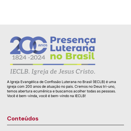
A Igreja Evangélica de Confissão Luterana no Brasil (IECLB) é uma
igreja com 200 anos de atuação no país. Cremos no Deus tri-uno,
temos abertura ecumênica e buscamos acolher todas as pessoas.
Você é bem-vinda, você é bem-vindo na IECLB!
Conteúdos