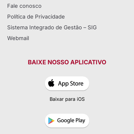
Fale conosco
Política de Privacidade
Sistema Integrado de Gestão – SIG
Webmail
BAIXE NOSSO APLICATIVO
Baixar para iOS