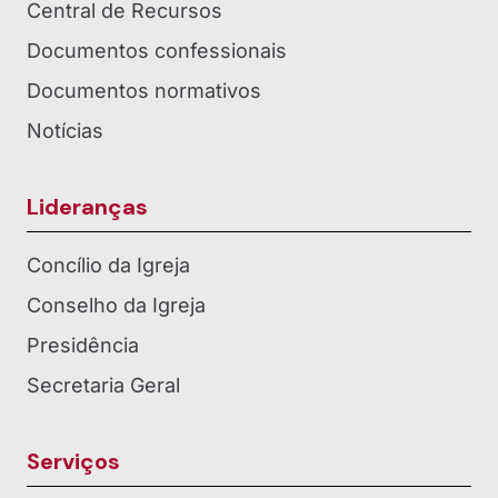
Central de Recursos
Documentos confessionais
Documentos normativos
Notícias
Lideranças
Concílio da Igreja
Conselho da Igreja
Presidência
Secretaria Geral
Serviços