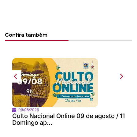
Confira também
09/08/2026
Culto Nacional Online 09 de agosto / 11
Domingo ap...