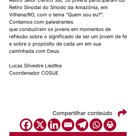
Retiro Setor Centro Sul, 50 jovens participaram do
Retiro Sinodal do Sínodo da Amazônia, em
Vilhena/RO, com o tema “Quem sou eu?”.
Contamos com palestrantes
que conduziram os jovens em momentos de
reflexão sobre o significado de ser um jovem de fé
e sobre o propósito de cada um em sua
caminhada com Deus.
Lucas Silvestre Liedtke
Coordenador COSIJE
Compartilhar conteúdo