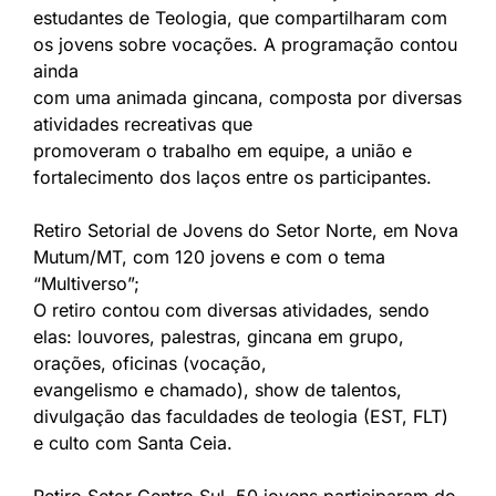
estudantes de Teologia, que compartilharam com
os jovens sobre vocações. A programação contou
ainda
com uma animada gincana, composta por diversas
atividades recreativas que
promoveram o trabalho em equipe, a união e
fortalecimento dos laços entre os participantes.
Retiro Setorial de Jovens do Setor Norte, em Nova
Mutum/MT, com 120 jovens e com o tema
“Multiverso”;
O retiro contou com diversas atividades, sendo
elas: louvores, palestras, gincana em grupo,
orações, oficinas (vocação,
evangelismo e chamado), show de talentos,
divulgação das faculdades de teologia (EST, FLT)
e culto com Santa Ceia.