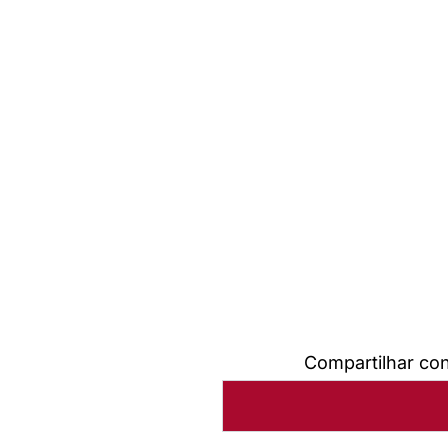
Compartilhar co