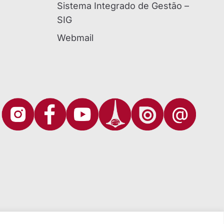
Sistema Integrado de Gestão –
SIG
Webmail