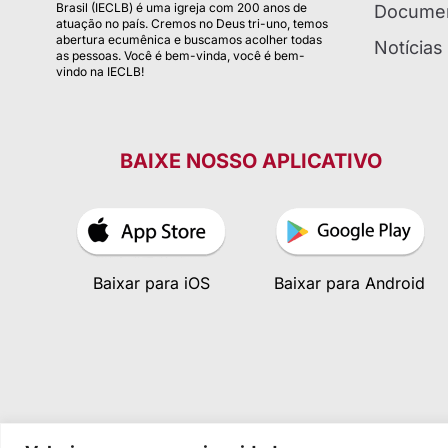
Brasil (IECLB) é uma igreja com 200 anos de
Documen
atuação no país. Cremos no Deus tri-uno, temos
abertura ecumênica e buscamos acolher todas
Notícias
as pessoas. Você é bem-vinda, você é bem-
vindo na IECLB!
BAIXE NOSSO APLICATIVO
Baixar para iOS
Baixar para Android