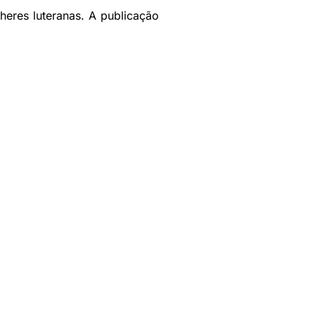
heres luteranas. A publicação