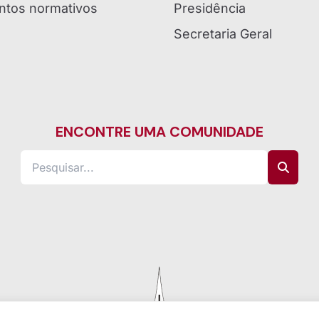
tos normativos
Presidência
Secretaria Geral
ENCONTRE UMA COMUNIDADE