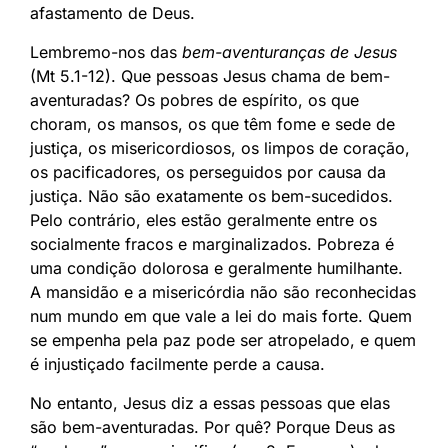
afastamento de Deus.
Lembremo-nos das
bem-aventuranças de Jesus
(Mt 5.1-12). Que pessoas Jesus chama de bem-
aventuradas? Os pobres de espírito, os que
choram, os mansos, os que têm fome e sede de
justiça, os misericordiosos, os limpos de coração,
os pacificadores, os perseguidos por causa da
justiça. Não são exatamente os bem-sucedidos.
Pelo contrário, eles estão geralmente entre os
socialmente fracos e marginalizados. Pobreza é
uma condição dolorosa e geralmente humilhante.
A mansidão e a misericórdia não são reconhecidas
num mundo em que vale a lei do mais forte. Quem
se empenha pela paz pode ser atropelado, e quem
é injustiçado facilmente perde a causa.
No entanto, Jesus diz a essas pessoas que elas
são bem-aventuradas. Por quê? Porque Deus as