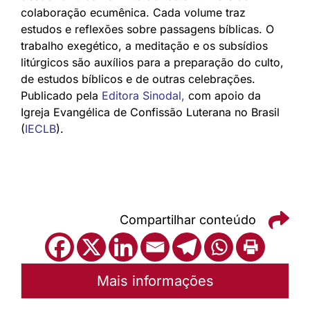
colaboração ecumênica. Cada volume traz
estudos e reflexões sobre passagens bíblicas. O
trabalho exegético, a meditação e os subsídios
litúrgicos são auxílios para a preparação do culto,
de estudos bíblicos e de outras celebrações.
Publicado pela
Editora Sinodal
,
com apoio da
Igreja Evangélica de Confissão Luterana no Brasil
(
IECLB
).
Compartilhar conteúdo
Mais informações