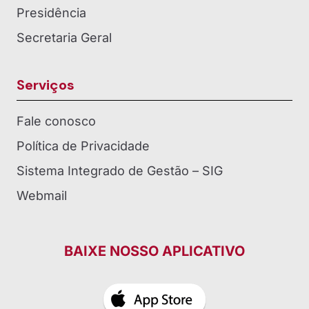
Presidência
Secretaria Geral
Serviços
Fale conosco
Política de Privacidade
Sistema Integrado de Gestão – SIG
Webmail
BAIXE NOSSO APLICATIVO