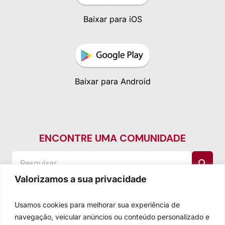
Baixar para iOS
Baixar para Android
ENCONTRE UMA COMUNIDADE
Valorizamos a sua privacidade
Usamos cookies para melhorar sua experiência de
navegação, veicular anúncios ou conteúdo personalizado e