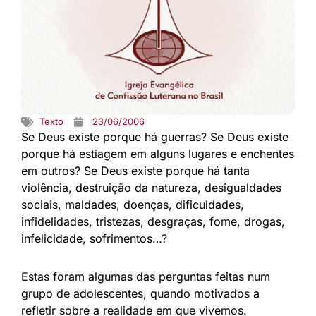
Texto
23/06/2006
Se Deus existe porque há guerras? Se Deus existe
porque há estiagem em alguns lugares e enchentes
em outros? Se Deus existe porque há tanta
violência, destruição da natureza, desigualdades
sociais, maldades, doenças, dificuldades,
infidelidades, tristezas, desgraças, fome, drogas,
infelicidade, sofrimentos…?
Estas foram algumas das perguntas feitas num
grupo de adolescentes, quando motivados a
refletir sobre a realidade em que vivemos.