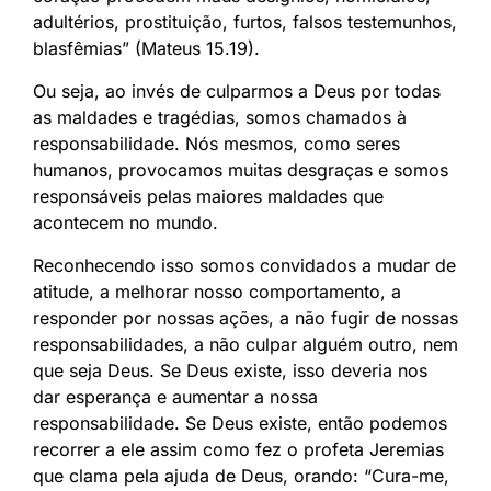
adultérios, prostituição, furtos, falsos testemunhos,
blasfêmias” (Mateus 15.19).
Ou seja, ao invés de culparmos a Deus por todas
as maldades e tragédias, somos chamados à
responsabilidade. Nós mesmos, como seres
humanos, provocamos muitas desgraças e somos
responsáveis pelas maiores maldades que
acontecem no mundo.
Reconhecendo isso somos convidados a mudar de
atitude, a melhorar nosso comportamento, a
responder por nossas ações, a não fugir de nossas
responsabilidades, a não culpar alguém outro, nem
que seja Deus. Se Deus existe, isso deveria nos
dar esperança e aumentar a nossa
responsabilidade. Se Deus existe, então podemos
recorrer a ele assim como fez o profeta Jeremias
que clama pela ajuda de Deus, orando: “Cura-me,