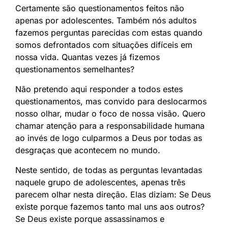
Certamente são questionamentos feitos não
apenas por adolescentes. Também nós adultos
fazemos perguntas parecidas com estas quando
somos defrontados com situações difíceis em
nossa vida. Quantas vezes já fizemos
questionamentos semelhantes?
Não pretendo aqui responder a todos estes
questionamentos, mas convido para deslocarmos
nosso olhar, mudar o foco de nossa visão. Quero
chamar atenção para a responsabilidade humana
ao invés de logo culparmos a Deus por todas as
desgraças que acontecem no mundo.
Neste sentido, de todas as perguntas levantadas
naquele grupo de adolescentes, apenas três
parecem olhar nesta direção. Elas diziam: Se Deus
existe porque fazemos tanto mal uns aos outros?
Se Deus existe porque assassinamos e