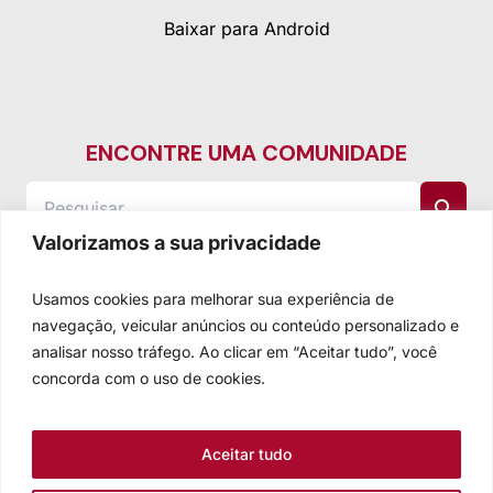
Baixar para Android
ENCONTRE UMA COMUNIDADE
Valorizamos a sua privacidade
Usamos cookies para melhorar sua experiência de
navegação, veicular anúncios ou conteúdo personalizado e
analisar nosso tráfego. Ao clicar em “Aceitar tudo”, você
concorda com o uso de cookies.
Aceitar tudo