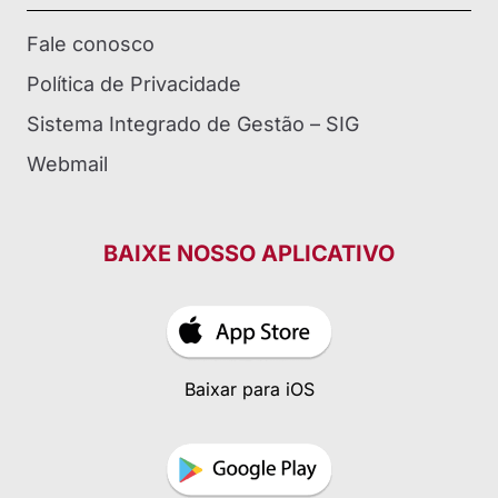
Fale conosco
Política de Privacidade
Sistema Integrado de Gestão – SIG
Webmail
BAIXE NOSSO APLICATIVO
Baixar para iOS