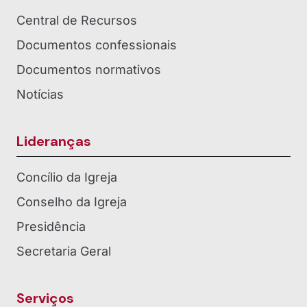
Central de Recursos
Documentos confessionais
Documentos normativos
Notícias
Lideranças
Concílio da Igreja
Conselho da Igreja
Presidência
Secretaria Geral
Serviços