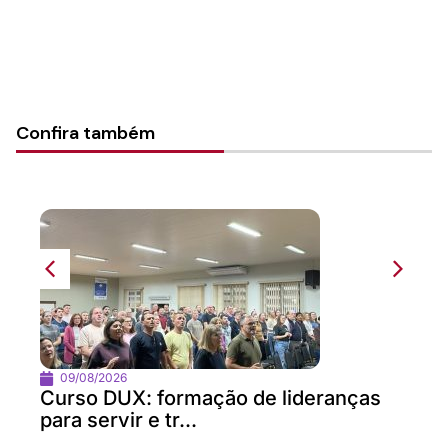
Confira também
09/08/2026
Curso DUX: formação de lideranças
para servir e tr...