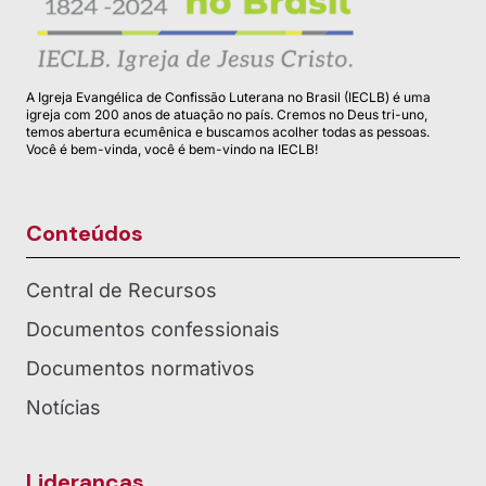
A Igreja Evangélica de Confissão Luterana no Brasil (IECLB) é uma
igreja com 200 anos de atuação no país. Cremos no Deus tri-uno,
temos abertura ecumênica e buscamos acolher todas as pessoas.
Você é bem-vinda, você é bem-vindo na IECLB!
Conteúdos
Central de Recursos
Documentos confessionais
Documentos normativos
Notícias
Lideranças