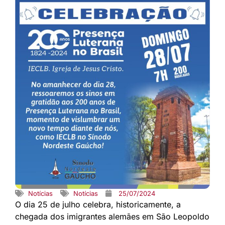
Notícias
Notícias
25/07/2024
O dia 25 de julho celebra, historicamente, a
chegada dos imigrantes alemães em São Leopoldo