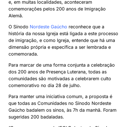
e, em muitas localidades, aconteceram
comemorações pelos 200 anos de Imigração
Alemã.
O Sínodo
Nordeste Gaúcho
reconhece que a
história da nossa Igreja está ligada a este processo
de imigração, e como Igreja, entende que há uma
dimensão própria e específica a ser lembrada e
comemorada.
Para marcar de uma forma conjunta a celebração
dos 200 anos de Presença Luterana, todas as
comunidades são motivadas a celebrarem culto
comemorativo no dia 28 de julho.
Para manter uma iniciativa comum, a proposta é
que todas as Comunidades no Sínodo Nordeste
Gaúcho badalem os sinos, às 7h da manhã. Foram
sugeridas 200 badaladas.