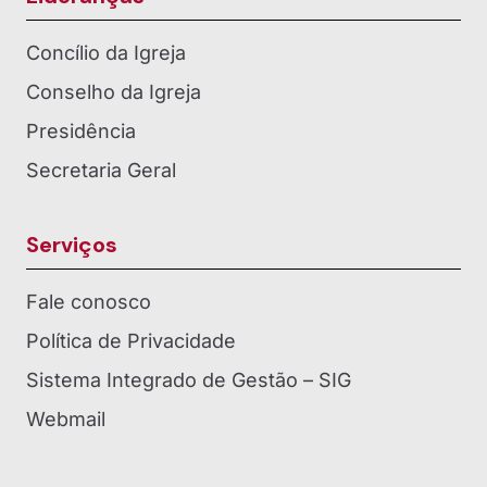
Concílio da Igreja
Conselho da Igreja
Presidência
Secretaria Geral
Serviços
Fale conosco
Política de Privacidade
Sistema Integrado de Gestão – SIG
Webmail