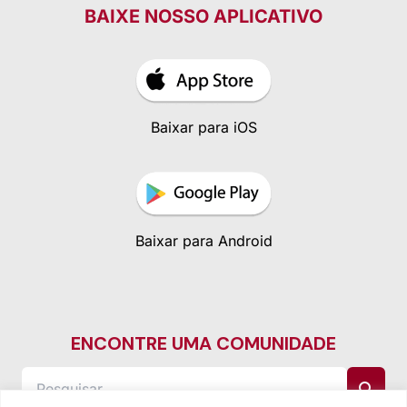
BAIXE NOSSO APLICATIVO
Baixar para iOS
Baixar para Android
ENCONTRE UMA COMUNIDADE