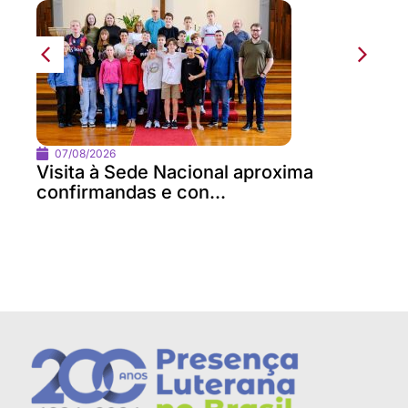
07/08/2026
Visita à Sede Nacional aproxima
confirmandas e con...