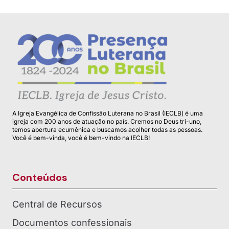
A Igreja Evangélica de Confissão Luterana no Brasil (IECLB) é uma
igreja com 200 anos de atuação no país. Cremos no Deus tri-uno,
temos abertura ecumênica e buscamos acolher todas as pessoas.
Você é bem-vinda, você é bem-vindo na IECLB!
Conteúdos
Central de Recursos
Documentos confessionais