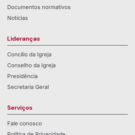
Documentos normativos
Notícias
Lideranças
Concílio da Igreja
Conselho da Igreja
Presidência
Secretaria Geral
Serviços
Fale conosco
Política de Privacidade