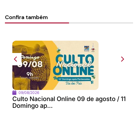
Confira também
09/08/2026
Culto Nacional Online 09 de agosto / 11
Domingo ap...