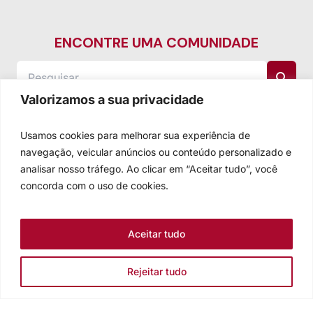
ENCONTRE UMA COMUNIDADE
Valorizamos a sua privacidade
Usamos cookies para melhorar sua experiência de
navegação, veicular anúncios ou conteúdo personalizado e
analisar nosso tráfego. Ao clicar em “Aceitar tudo”, você
concorda com o uso de cookies.
Aceitar tudo
Rejeitar tudo