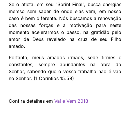
Se o atleta, em seu “Sprint Final”, busca energias
memso sem saber de onde elas vem, em nosso
caso é bem diferente. Nós buscamos a renovação
das nossas forças e a motivação para neste
momento acelerarmos o passo, na gratidão pelo
amor de Deus revelado na cruz de seu Filho
amado.
Portanto, meus amados irmãos, sede firmes e
constantes, sempre abundantes na obra do
Senhor, sabendo que o vosso trabalho não é vão
no Senhor. (1 Coríntios 15.58)
Confira detalhes em
Vai e Vem 2018