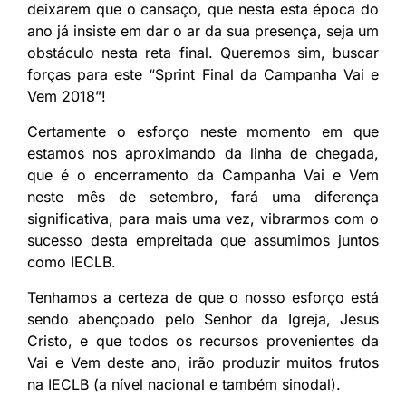
deixarem que o cansaço, que nesta esta época do
ano já insiste em dar o ar da sua presença, seja um
obstáculo nesta reta final. Queremos sim, buscar
forças para este “Sprint Final da Campanha Vai e
Vem 2018”!
Certamente o esforço neste momento em que
estamos nos aproximando da linha de chegada,
que é o encerramento da Campanha Vai e Vem
neste mês de setembro, fará uma diferença
significativa, para mais uma vez, vibrarmos com o
sucesso desta empreitada que assumimos juntos
como IECLB.
Tenhamos a certeza de que o nosso esforço está
sendo abençoado pelo Senhor da Igreja, Jesus
Cristo, e que todos os recursos provenientes da
Vai e Vem deste ano, irão produzir muitos frutos
na IECLB (a nível nacional e também sinodal).