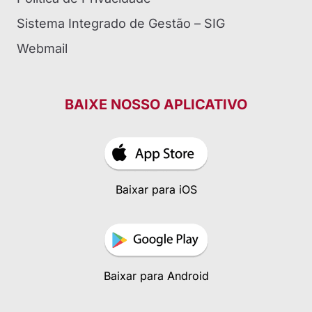
Sistema Integrado de Gestão – SIG
Webmail
BAIXE NOSSO APLICATIVO
Baixar para iOS
Baixar para Android