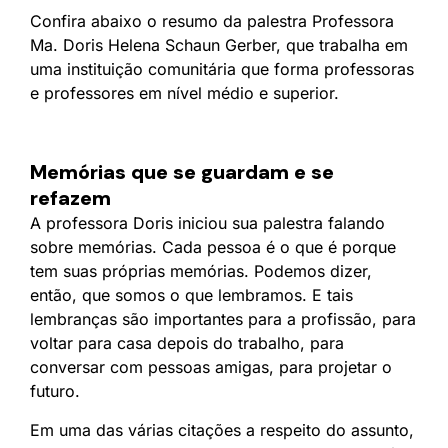
Confira abaixo o resumo da palestra Professora
Ma. Doris Helena Schaun Gerber, que trabalha em
uma instituição comunitária que forma professoras
e professores em nível médio e superior.
Memórias que se guardam e se
refazem
A professora Doris iniciou sua palestra falando
sobre memórias. Cada pessoa é o que é porque
tem suas próprias memórias. Podemos dizer,
então, que somos o que lembramos. E tais
lembranças são importantes para a profissão, para
voltar para casa depois do trabalho, para
conversar com pessoas amigas, para projetar o
futuro.
Em uma das várias citações a respeito do assunto,