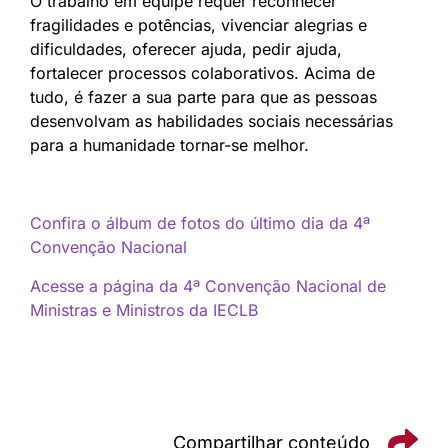
O trabalho em equipe requer reconhecer
fragilidades e potências, vivenciar alegrias e
dificuldades, oferecer ajuda, pedir ajuda,
fortalecer processos colaborativos. Acima de
tudo, é fazer a sua parte para que as pessoas
desenvolvam as habilidades sociais necessárias
para a humanidade tornar-se melhor.
Confira o álbum de fotos do último dia da 4ª
Convenção Nacional
Acesse a página da 4ª Convenção Nacional de
Ministras e Ministros da IECLB
Compartilhar conteúdo