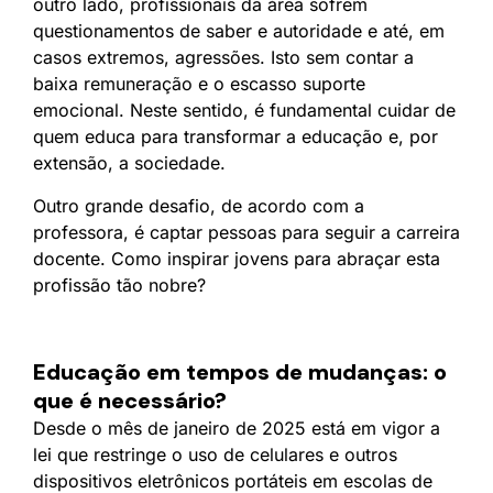
outro lado, profissionais da área sofrem
questionamentos de saber e autoridade e até, em
casos extremos, agressões. Isto sem contar a
baixa remuneração e o escasso suporte
emocional. Neste sentido, é fundamental cuidar de
quem educa para transformar a educação e, por
extensão, a sociedade.
Outro grande desafio, de acordo com a
professora, é captar pessoas para seguir a carreira
docente. Como inspirar jovens para abraçar esta
profissão tão nobre?
Educação em tempos de mudanças: o
que é necessário?
Desde o mês de janeiro de 2025 está em vigor a
lei que restringe o uso de celulares e outros
dispositivos eletrônicos portáteis em escolas de