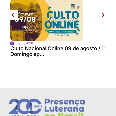
09/08/2026
Culto Nacional Online 09 de agosto / 11
Domingo ap...