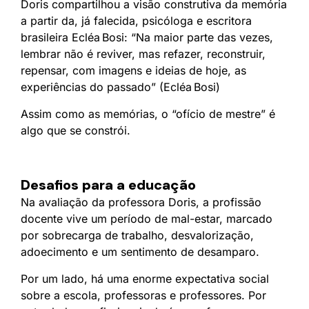
Doris compartilhou a visão construtiva da memória
a partir da, já falecida, psicóloga e escritora
brasileira Ecléa Bosi: “Na maior parte das vezes,
lembrar não é reviver, mas refazer, reconstruir,
repensar, com imagens e ideias de hoje, as
experiências do passado” (Ecléa Bosi)
Assim como as memórias, o “ofício de mestre” é
algo que se constrói.
Desafios para a educação
Na avaliação da professora Doris, a profissão
docente vive um período de mal-estar, marcado
por sobrecarga de trabalho, desvalorização,
adoecimento e um sentimento de desamparo.
Por um lado, há uma enorme expectativa social
sobre a escola, professoras e professores. Por