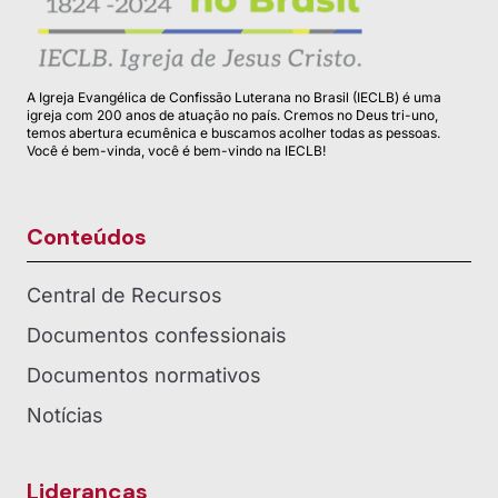
A Igreja Evangélica de Confissão Luterana no Brasil (IECLB) é uma
igreja com 200 anos de atuação no país. Cremos no Deus tri-uno,
temos abertura ecumênica e buscamos acolher todas as pessoas.
Você é bem-vinda, você é bem-vindo na IECLB!
Conteúdos
Central de Recursos
Documentos confessionais
Documentos normativos
Notícias
Lideranças