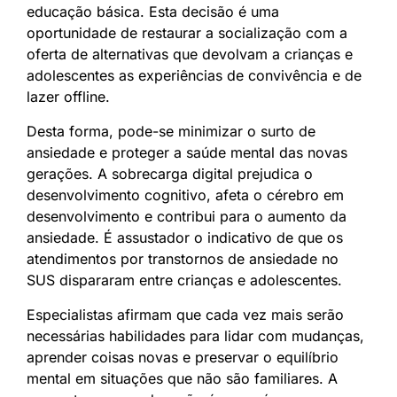
educação básica. Esta decisão é uma
oportunidade de restaurar a socialização com a
oferta de alternativas que devolvam a crianças e
adolescentes as experiências de convivência e de
lazer offline.
Desta forma, pode-se minimizar o surto de
ansiedade e proteger a saúde mental das novas
gerações. A sobrecarga digital prejudica o
desenvolvimento cognitivo, afeta o cérebro em
desenvolvimento e contribui para o aumento da
ansiedade. É assustador o indicativo de que os
atendimentos por transtornos de ansiedade no
SUS dispararam entre crianças e adolescentes.
Especialistas afirmam que cada vez mais serão
necessárias habilidades para lidar com mudanças,
aprender coisas novas e preservar o equilíbrio
mental em situações que não são familiares. A