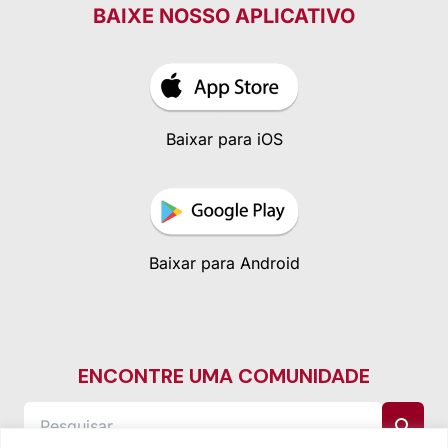
BAIXE NOSSO APLICATIVO
Baixar para iOS
Baixar para Android
ENCONTRE UMA COMUNIDADE