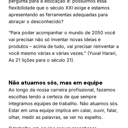
pergunta para a educação é: possuímos essa
flexibilidade que o século XXI exige e estamos
apresentando as ferramentas adequadas para
abraçar o desconhecido?
“Para poder acompanhar o mundo de 2050 você
vai precisar não só inventar novas ideias e
produtos – acima de tudo, vai precisar reinventar a
você mesmo várias e várias vezes.” (Yuval Harari,
As 21 lições para o século 21).
Não atuamos sós, mas em equipe
Ao longo da nossa carreira profissional, fazemos
escolhas tendo a certeza de que sempre
integramos equipes de trabalho. Não atuamos sós.
Estar em uma equipe implica em calar, ouvir, falar,
olhar, medir as palavras, se ver no espelho.