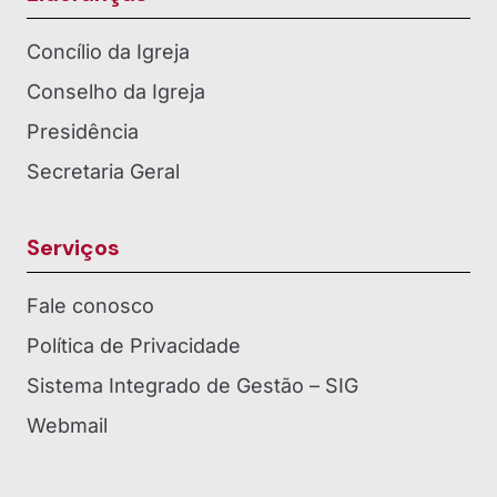
Concílio da Igreja
Conselho da Igreja
Presidência
Secretaria Geral
Serviços
Fale conosco
Política de Privacidade
Sistema Integrado de Gestão – SIG
Webmail