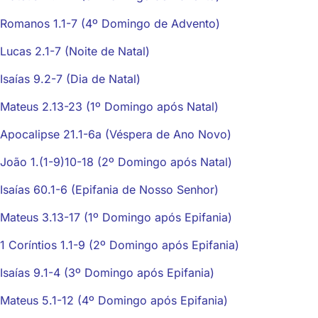
Romanos 1.1-7 (4º Domingo de Advento)
Lucas 2.1-7 (Noite de Natal)
Isaías 9.2-7 (Dia de Natal)
Mateus 2.13-23 (1º Domingo após Natal)
Apocalipse 21.1-6a (Véspera de Ano Novo)
João 1.(1-9)10-18 (2º Domingo após Natal)
Isaías 60.1-6 (Epifania de Nosso Senhor)
Mateus 3.13-17 (1º Domingo após Epifania)
1 Coríntios 1.1-9 (2º Domingo após Epifania)
Isaías 9.1-4 (3º Domingo após Epifania)
Mateus 5.1-12 (4º Domingo após Epifania)