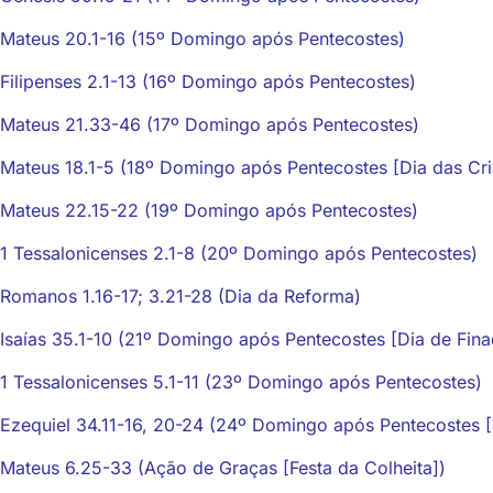
Mateus 20.1-16 (15º Domingo após Pentecostes)
Filipenses 2.1-13 (16º Domingo após Pentecostes)
Mateus 21.33-46 (17º Domingo após Pentecostes)
Mateus 18.1-5 (18º Domingo após Pentecostes [Dia das Cri
Mateus 22.15-22 (19º Domingo após Pentecostes)
1 Tessalonicenses 2.1-8 (20º Domingo após Pentecostes)
Romanos 1.16-17; 3.21-28 (Dia da Reforma)
Isaías 35.1-10 (21º Domingo após Pentecostes [Dia de Fina
1 Tessalonicenses 5.1-11 (23º Domingo após Pentecostes)
Ezequiel 34.11-16, 20-24 (24º Domingo após Pentecostes [C
Mateus 6.25-33 (Ação de Graças [Festa da Colheita])