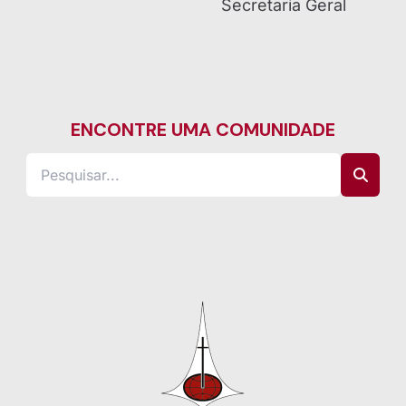
Secretaria Geral
ENCONTRE UMA COMUNIDADE