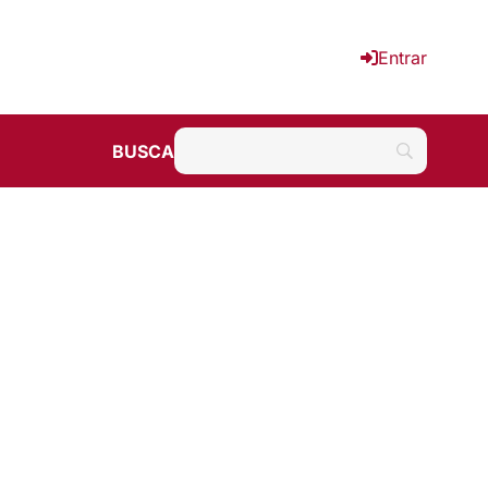
Entrar
BUSCA