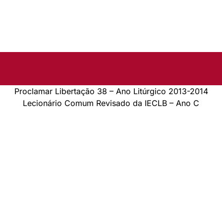
Proclamar Libertação 38 – Ano Litúrgico 2013-2014
Lecionário Comum Revisado da IECLB – Ano C