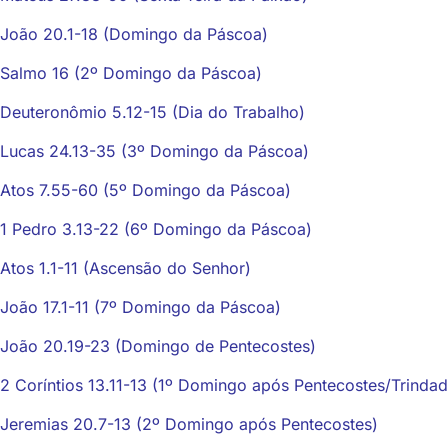
João 20.1-18 (Domingo da Páscoa)
Salmo 16 (2º Domingo da Páscoa)
Deuteronômio 5.12-15 (Dia do Trabalho)
Lucas 24.13-35 (3º Domingo da Páscoa)
Atos 7.55-60 (5º Domingo da Páscoa)
1 Pedro 3.13-22 (6º Domingo da Páscoa)
Atos 1.1-11 (Ascensão do Senhor)
João 17.1-11 (7º Domingo da Páscoa)
João 20.19-23 (Domingo de Pentecostes)
2 Coríntios 13.11-13 (1º Domingo após Pentecostes/Trindad
Jeremias 20.7-13 (2º Domingo após Pentecostes)