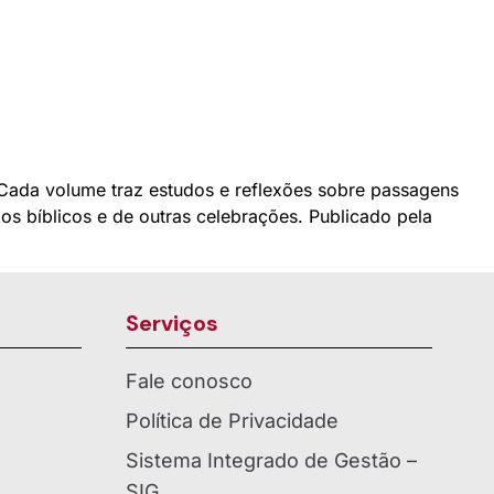
Cada volume traz estudos e reflexões sobre passagens
dos bíblicos e de outras celebrações. Publicado pela
Serviços
Fale conosco
Política de Privacidade
Sistema Integrado de Gestão –
SIG