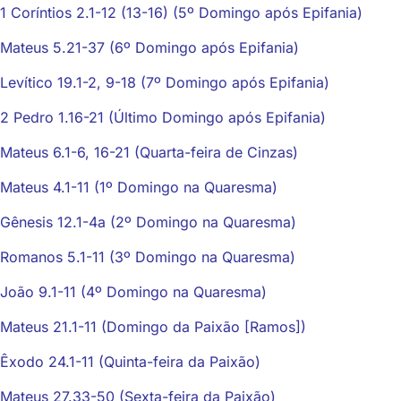
1 Coríntios 2.1-12 (13-16) (5º Domingo após Epifania)
Mateus 5.21-37 (6º Domingo após Epifania)
Levítico 19.1-2, 9-18 (7º Domingo após Epifania)
2 Pedro 1.16-21 (Último Domingo após Epifania)
Mateus 6.1-6, 16-21 (Quarta-feira de Cinzas)
Mateus 4.1-11 (1º Domingo na Quaresma)
Gênesis 12.1-4a (2º Domingo na Quaresma)
Romanos 5.1-11 (3º Domingo na Quaresma)
João 9.1-11 (4º Domingo na Quaresma)
Mateus 21.1-11 (Domingo da Paixão [Ramos])
Êxodo 24.1-11 (Quinta-feira da Paixão)
Mateus 27.33-50 (Sexta-feira da Paixão)