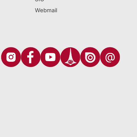
Webmail