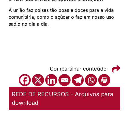
A união faz coisas tão boas e doces para a vida
comunitária, como o açúcar o faz em nosso uso
sadio no dia a dia.
Compartilhar conteúdo
REDE DE RECURSOS - Arquivos para
download
Baixar