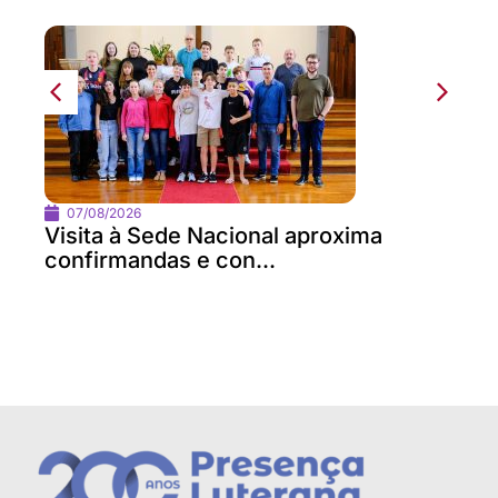
07/08/2026
Visita à Sede Nacional aproxima
confirmandas e con...