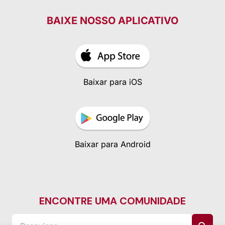
BAIXE NOSSO APLICATIVO
Baixar para iOS
Baixar para Android
ENCONTRE UMA COMUNIDADE