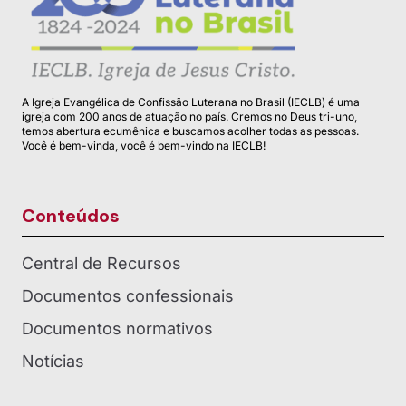
A Igreja Evangélica de Confissão Luterana no Brasil (IECLB) é uma
igreja com 200 anos de atuação no país. Cremos no Deus tri-uno,
temos abertura ecumênica e buscamos acolher todas as pessoas.
Você é bem-vinda, você é bem-vindo na IECLB!
Conteúdos
Central de Recursos
Documentos confessionais
Documentos normativos
Notícias