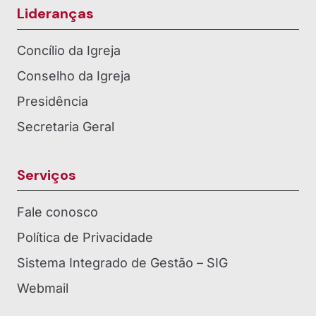
Lideranças
Concílio da Igreja
Conselho da Igreja
Presidência
Secretaria Geral
Serviços
Fale conosco
Política de Privacidade
Sistema Integrado de Gestão – SIG
Webmail