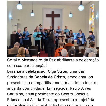
Coral o Mensageiro da Paz abrilhanta a celebração
com sua participação!
Durante a celebração, Olga Suiter, uma das
fundadoras da
Capela de Cristo
, emocionou os
presentes ao compartilhar memórias dos primeiros
anos da comunidade. Em seguida, Paulo Alves
Carvalho, atual presidente do Centro Social e
Educacional Sal da Terra, apresentou a trajetória
da instituição diaconal e destacou o impacto de