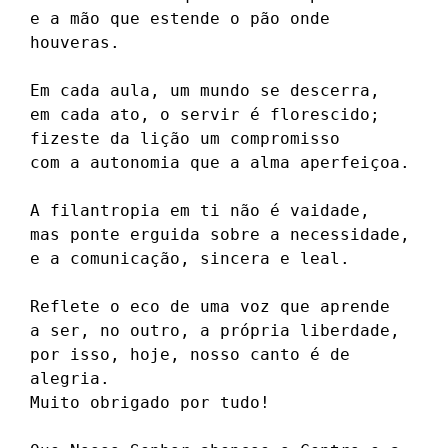
e a mão que estende o pão onde 
houveras.

Em cada aula, um mundo se descerra,

em cada ato, o servir é florescido;

fizeste da lição um compromisso

com a autonomia que a alma aperfeiçoa.

A filantropia em ti não é vaidade,

mas ponte erguida sobre a necessidade,

e a comunicação, sincera e leal.

Reflete o eco de uma voz que aprende

a ser, no outro, a própria liberdade,

por isso, hoje, nosso canto é de 
alegria.

Muito obrigado por tudo!
