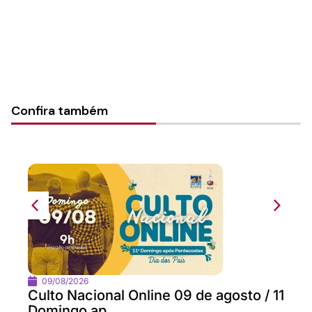
Confira também
09/08/2026
Culto Nacional Online 09 de agosto / 11
Domingo ap...