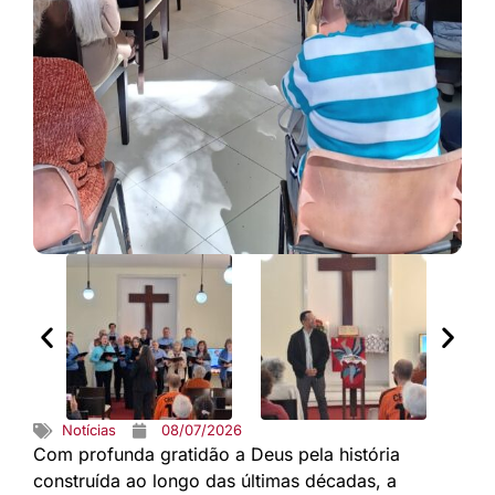
Notícias
08/07/2026
Com profunda gratidão a Deus pela história
construída ao longo das últimas décadas, a