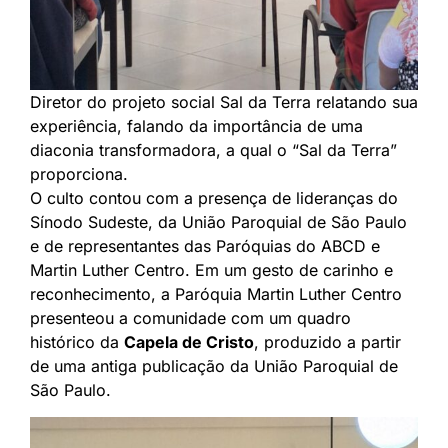
Diretor do projeto social Sal da Terra relatando sua
experiência, falando da importância de uma
diaconia transformadora, a qual o “Sal da Terra”
proporciona.
O culto contou com a presença de lideranças do
Sínodo Sudeste, da União Paroquial de São Paulo
e de representantes das Paróquias do ABCD e
Martin Luther Centro. Em um gesto de carinho e
reconhecimento, a Paróquia Martin Luther Centro
presenteou a comunidade com um quadro
histórico da
Capela de Cristo
, produzido a partir
de uma antiga publicação da União Paroquial de
São Paulo.