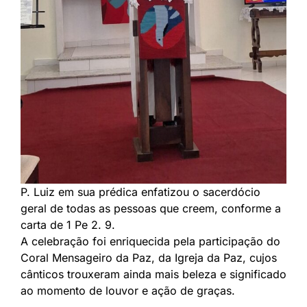
P. Luiz em sua prédica enfatizou o sacerdócio
geral de todas as pessoas que creem, conforme a
carta de 1 Pe 2. 9.
A celebração foi enriquecida pela participação do
Coral Mensageiro da Paz, da Igreja da Paz, cujos
cânticos trouxeram ainda mais beleza e significado
ao momento de louvor e ação de graças.