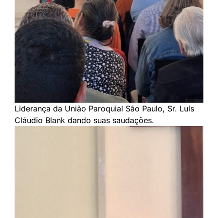
Liderança da União Paroquial São Paulo, Sr. Luís
Cláudio Blank dando suas saudações.