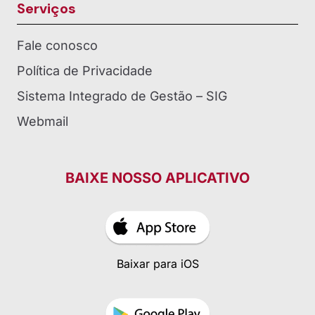
Serviços
Fale conosco
Política de Privacidade
Sistema Integrado de Gestão – SIG
Webmail
BAIXE NOSSO APLICATIVO
Baixar para iOS