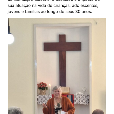
sua atuação na vida de crianças, adolescentes,
jovens e famílias ao longo de seus 30 anos.