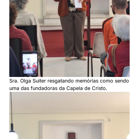
Sra. Olga Suiter resgatando memórias como sendo
uma das fundadoras da Capela de Cristo.