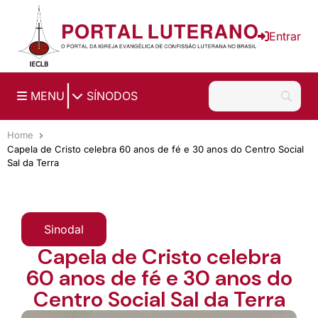
Ir para o conteúdo principal
Entrar
|
MENU
SÍNODOS
Home
Capela de Cristo celebra 60 anos de fé e 30 anos do Centro Social
Sal da Terra
Sinodal
Capela de Cristo celebra
60 anos de fé e 30 anos do
Centro Social Sal da Terra