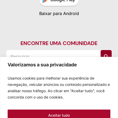
Baixar para Android
ENCONTRE UMA COMUNIDADE
Valorizamos a sua privacidade
Usamos cookies para melhorar sua experiência de
navegação, veicular anúncios ou conteúdo personalizado e
analisar nosso tráfego. Ao clicar em “Aceitar tudo”, você
concorda com o uso de cookies.
Aceitar tudo