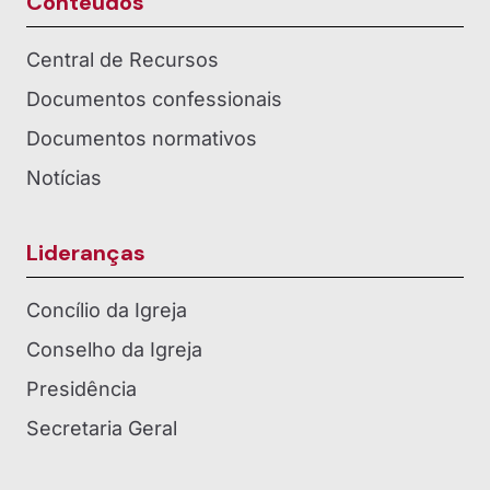
Conteúdos
Central de Recursos
Documentos confessionais
Documentos normativos
Notícias
Lideranças
Concílio da Igreja
Conselho da Igreja
Presidência
Secretaria Geral