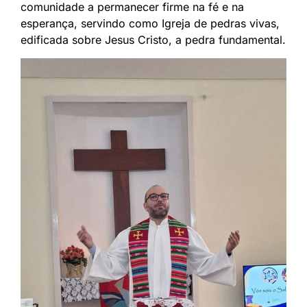
comunidade a permanecer firme na fé e na
esperança, servindo como Igreja de pedras vivas,
edificada sobre Jesus Cristo, a pedra fundamental.