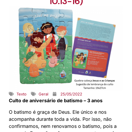
10.13-16)
Texto
Geral
25/05/2022
Culto de aniversário de batismo – 3 anos
O batismo é graça de Deus. Ele único e nos
acompanha durante toda a vida. Por isso, não
confirmamos, nem renovamos o batismo, pois a