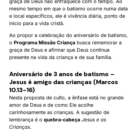
graça de Deus não enfraquece com o tempo. Ao
mesmo tempo em que o batismo ocorre numa data
e local específicos, ele é vivência diária, ponto de
início para a vida cristã.
Ao propor a celebração do aniversário de batismo,
o
Programa Missão Criança
busca rememorar a
graça de Deus e afirmar que Deus continua
presente na vida da criança e de sua família.
Aniversário de 3 anos de batismo –
Jesus é amigo das crianças (Marcos
10.13-16)
Nesta proposta de culto, a ênfase está no grande
amor de Deus e de como Ele acolhe
carinhosamente as crianças. A sugestão de
lembrança é o
quebra-cabeça
Jesus e as
Crianças
.