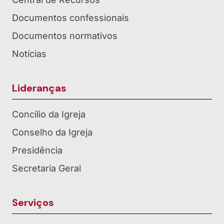
Documentos confessionais
Documentos normativos
Notícias
Lideranças
Concílio da Igreja
Conselho da Igreja
Presidência
Secretaria Geral
Serviços