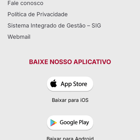
Fale conosco
Política de Privacidade
Sistema Integrado de Gestão – SIG
Webmail
BAIXE NOSSO APLICATIVO
Baixar para iOS
Baixar para Android