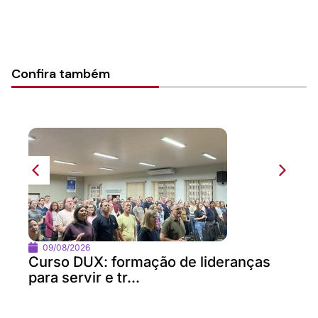
Confira também
09/08/2026
Curso DUX: formação de lideranças
para servir e tr...