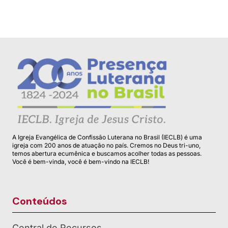
A Igreja Evangélica de Confissão Luterana no Brasil (IECLB) é uma
igreja com 200 anos de atuação no país. Cremos no Deus tri-uno,
temos abertura ecumênica e buscamos acolher todas as pessoas.
Você é bem-vinda, você é bem-vindo na IECLB!
Conteúdos
Central de Recursos