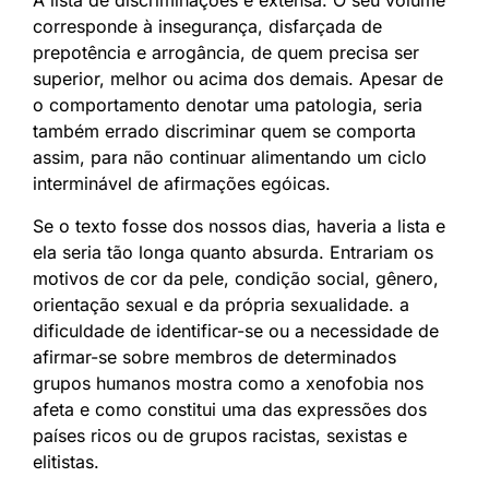
corresponde à insegurança, disfarçada de
prepotência e arrogância, de quem precisa ser
superior, melhor ou acima dos demais. Apesar de
o comportamento denotar uma patologia, seria
também errado discriminar quem se comporta
assim, para não continuar alimentando um ciclo
interminável de afirmações egóicas.
Se o texto fosse dos nossos dias, haveria a lista e
ela seria tão longa quanto absurda. Entrariam os
motivos de cor da pele, condição social, gênero,
orientação sexual e da própria sexualidade. a
dificuldade de identificar-se ou a necessidade de
afirmar-se sobre membros de determinados
grupos humanos mostra como a xenofobia nos
afeta e como constitui uma das expressões dos
países ricos ou de grupos racistas, sexistas e
elitistas.