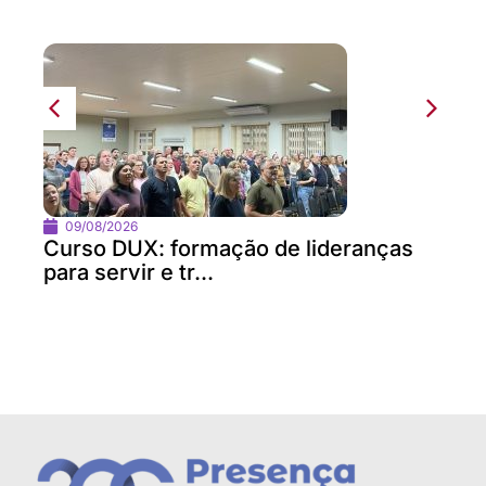
09/08/2026
Curso DUX: formação de lideranças
para servir e tr...