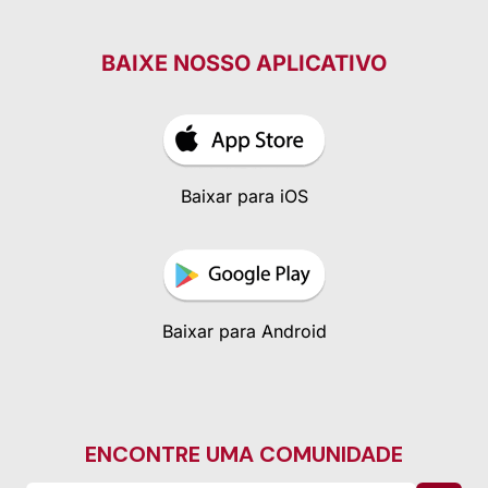
BAIXE NOSSO APLICATIVO
Baixar para iOS
Baixar para Android
ENCONTRE UMA COMUNIDADE