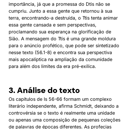
importância, já que a promessa do Dtis não se
cumpriu. Junto a essa gente que retornou à sua
terra, encontrando-a destruída, o Ttis tenta animar
essa gente cansada e sem perspectivas,
proclamando sua esperança na glorificação de
Sião. A mensagem do Ttis é uma grande moldura
para o anúncio profético, que pode ser sintetizado
nesse texto (56.1-8) e encontra sua perspectiva
mais apocalíptica na ampliação da comunidade
para além dos limites da era pré-exílica.
3. Análise do texto
Os capítulos de Is 56-66 formam um complexo
literário independente, afirma Schmidt, deixando a
controvérsia se o texto é realmente uma unidade
ou apenas uma composição de pequenas coleções
de palavras de épocas diferentes. As profecias