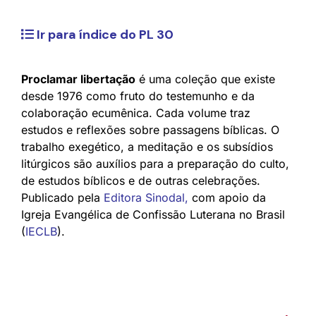
Ir para índice do PL 30
Proclamar libertação
é uma coleção que existe
desde 1976 como fruto do testemunho e da
colaboração ecumênica. Cada volume traz
estudos e reflexões sobre passagens bíblicas. O
trabalho exegético, a meditação e os subsídios
litúrgicos são auxílios para a preparação do culto,
de estudos bíblicos e de outras celebrações.
Publicado pela
Editora Sinodal
,
com apoio da
Igreja Evangélica de Confissão Luterana no Brasil
(
IECLB
).