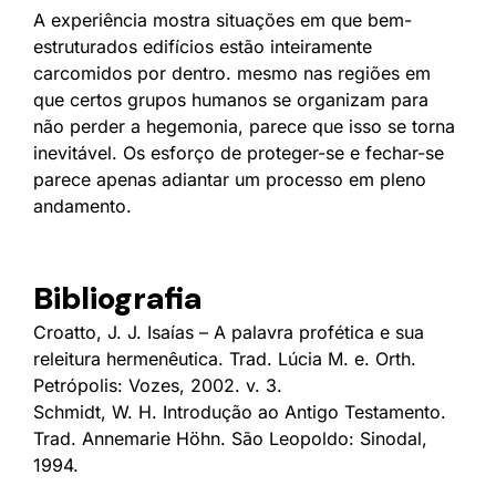
A experiência mostra situações em que bem-
estruturados edifícios estão inteiramente
carcomidos por dentro. mesmo nas regiões em
que certos grupos humanos se organizam para
não perder a hegemonia, parece que isso se torna
inevitável. Os esforço de proteger-se e fechar-se
parece apenas adiantar um processo em pleno
andamento.
Bibliografia
Croatto, J. J. Isaías – A palavra profética e sua
releitura hermenêutica. Trad. Lúcia M. e. Orth.
Petrópolis: Vozes, 2002. v. 3.
Schmidt, W. H. Introdução ao Antigo Testamento.
Trad. Annemarie Höhn. São Leopoldo: Sinodal,
1994.