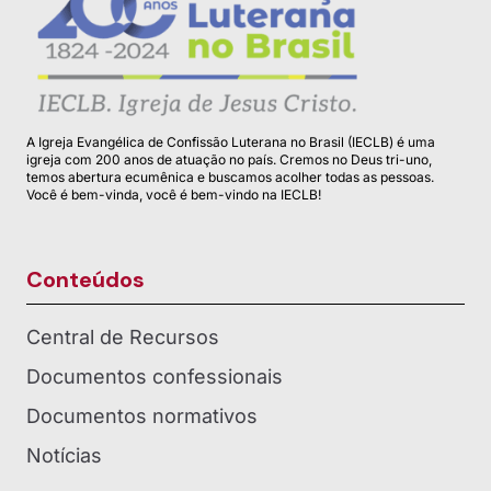
A Igreja Evangélica de Confissão Luterana no Brasil (IECLB) é uma
igreja com 200 anos de atuação no país. Cremos no Deus tri-uno,
temos abertura ecumênica e buscamos acolher todas as pessoas.
Você é bem-vinda, você é bem-vindo na IECLB!
Conteúdos
Central de Recursos
Documentos confessionais
Documentos normativos
Notícias