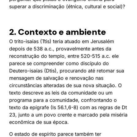
superar a discriminação (étnica, cultural e social)?
2. Contexto e ambiente
O trito-isaías (Ttis) teria atuado em Jerusalém
depois de 538 a.c., provavelmente antes da
reconstrução do templo, entre 520-515 a.c. ele
parece se compreender como discípulo do
Deutero-isaías (Dtis), procurando até retomar sua
mensagem de salvação e renovação nas
circunstâncias alteradas de sua nova situação. O
texto descreve as leis da comunidade ou um
programa para a comunidade, confrontando o
texto da epígrafe (Is 56.1,6-8) com as regras de Dt
23, junto a um povo crente e marcado pela miséria
econômica de sua época.
O estado de espírito parece também ter