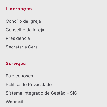
Lideranças
Concílio da Igreja
Conselho da Igreja
Presidência
Secretaria Geral
Serviços
Fale conosco
Política de Privacidade
Sistema Integrado de Gestão – SIG
Webmail