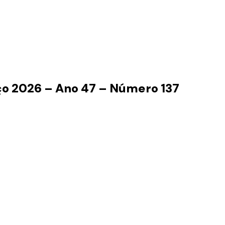
 2026 – Ano 47 – Número 137