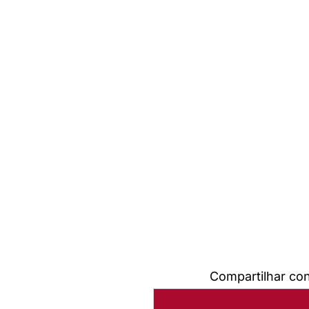
Compartilhar co