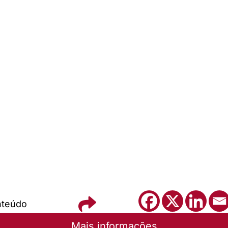
nteúdo
Mais informações