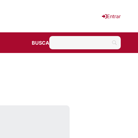
Entrar
BUSCA