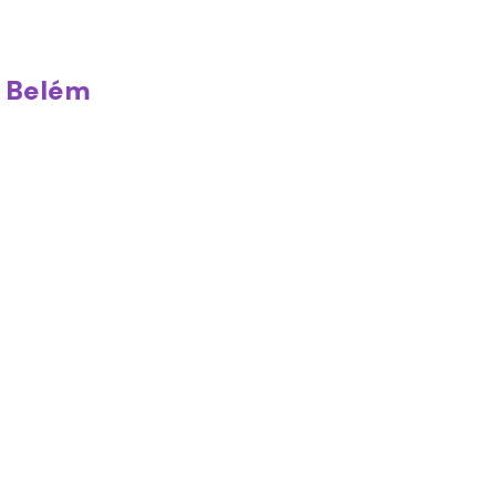
a Belém