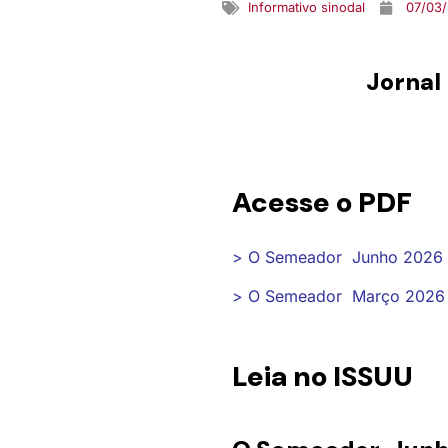
Informativo sinodal
07/03
Jornal
Acesse o PDF
> O Semeador Junho 2026 
> O Semeador Março 2026 
Leia no ISSUU