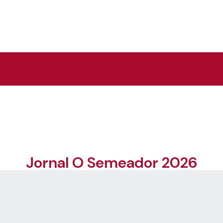
Jornal O Semeador 2026