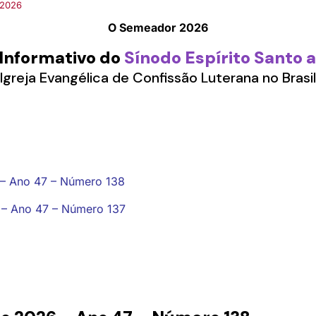
/2026
O Semeador 2026
 Informativo do
Sínodo Espírito Santo 
Igreja Evangélica de Confissão Luterana no Brasil
– Ano 47 – Número 138
– Ano 47 – Número 137