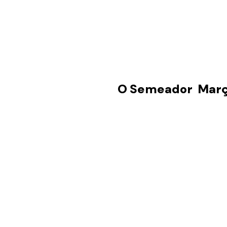
O Semeador Março