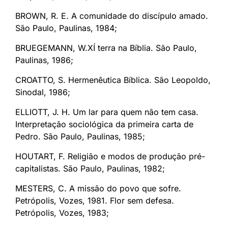
BROWN, R. E. A comunidade do discípulo amado.
São Paulo, Paulinas, 1984;
BRUEGEMANN, W.XÍ terra na Bíblia. São Paulo,
Paulinas, 1986;
CROATTO, S. Hermenêutica Bíblica. São Leopoldo,
Sinodal, 1986;
ELLIOTT, J. H. Um lar para quem não tem casa.
Interpretação sociológica da primeira carta de
Pedro. São Paulo, Paulinas, 1985;
HOUTART, F. Religião e modos de produção pré-
capitalistas. São Paulo, Paulinas, 1982;
MESTERS, C. A missão do povo que sofre.
Petrópolis, Vozes, 1981. Flor sem defesa.
Petrópolis, Vozes, 1983;