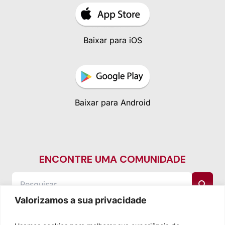
Baixar para iOS
Baixar para Android
ENCONTRE UMA COMUNIDADE
Valorizamos a sua privacidade