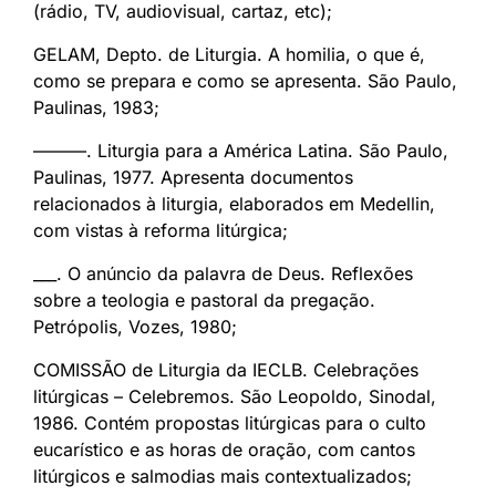
(rádio, TV, audiovisual, cartaz, etc);
GELAM, Depto. de Liturgia. A homilia, o que é,
como se prepara e como se apresenta. São Paulo,
Paulinas, 1983;
———. Liturgia para a América Latina. São Paulo,
Paulinas, 1977. Apresenta documentos
relacionados à liturgia, elaborados em Medellin,
com vistas à reforma litúrgica;
___. O anúncio da palavra de Deus. Reflexões
sobre a teologia e pastoral da pregação.
Petrópolis, Vozes, 1980;
COMISSÃO de Liturgia da IECLB. Celebrações
litúrgicas – Celebremos. São Leopoldo, Sinodal,
1986. Contém propostas litúrgicas para o culto
eucarístico e as horas de oração, com cantos
litúrgicos e salmodias mais contextualizados;