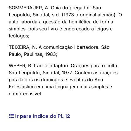
SOMMERAUER, A. Guia do pregador. São
Leopoldo, Sinodal, s.d. (1973 o original alemão). O
autor aborda a questão da homilética de forma
simples, pois seu livro é endereçado a leigos e
teólogos;
TEIXEIRA, N. A comunicação libertadora. São
Paulo, Paulinas, 1983;
WEBER, B. trad. e adaptou. Orações para o culto.
São Leopoldo, Sinodal, 1977. Contém as orações
para todos os domingos e eventos do Ano
Eclesiástico em uma linguagem mais simples e
compreensível.
Ir para índice do PL 12