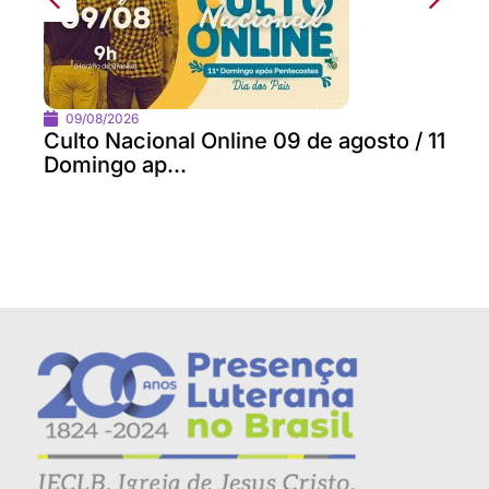
09/08/2026
Culto Nacional Online 09 de agosto / 11
Domingo ap...