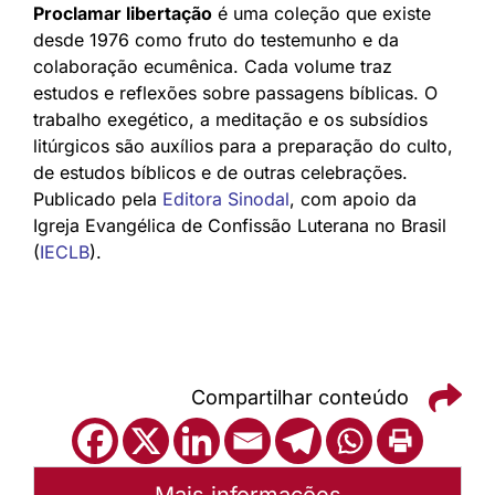
Proclamar libertação
é uma coleção que existe
desde 1976 como fruto do testemunho e da
colaboração ecumênica. Cada volume traz
estudos e reflexões sobre passagens bíblicas. O
trabalho exegético, a meditação e os subsídios
litúrgicos são auxílios para a preparação do culto,
de estudos bíblicos e de outras celebrações.
Publicado pela
Editora Sinodal
, com apoio da
Igreja Evangélica de Confissão Luterana no Brasil
(
IECLB
).
Compartilhar conteúdo
Mais informações