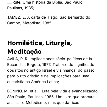
___Rute. Uma história da Bíblia. São Paulo,
Paulinas, 1985;
TAMEZ, E. A carta de Tiago. São Bernardo do
Campo, Metodista, 1985.
Homilética, Liturgia,
Meditação
ÁVILA, P. R. Implicaciones sócio-políticas de Ia
Eucaristia. Bogotá, 1977. Trata-se do significado
dos ritos no antigo Israel e vizinhança, do passo
para o rito cristão e de implicações para uma
eucaristia na América Latina;
BONINO, M. et alii. Luta pela vida e evangelização.
São Paulo, Paulinas, 1985. Um livro que procura
analisar o Metodismo, mas que dá ricas