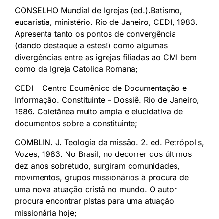
CONSELHO Mundial de Igrejas (ed.).Batismo,
eucaristia, ministério. Rio de Janeiro, CEDI, 1983.
Apresenta tanto os pontos de convergência
(dando destaque a estes!) como algumas
divergências entre as igrejas filiadas ao CMI bem
como da Igreja Católica Romana;
CEDI – Centro Ecumênico de Documentação e
Informação. Constituinte – Dossiê. Rio de Janeiro,
1986. Coletânea muito ampla e elucidativa de
documentos sobre a constituinte;
COMBLIN. J. Teologia da missão. 2. ed. Petrópolis,
Vozes, 1983. No Brasil, no decorrer dos últimos
dez anos sobretudo, surgiram comunidades,
movimentos, grupos missionários à procura de
uma nova atuação cristã no mundo. O autor
procura encontrar pistas para uma atuação
missionária hoje;