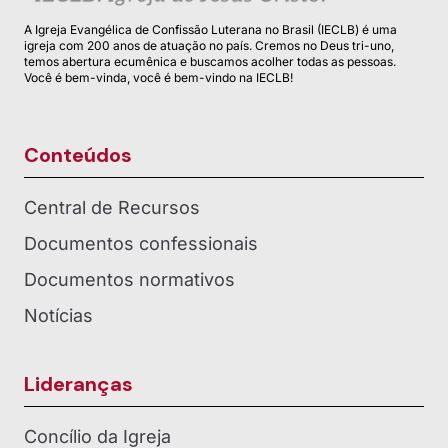
A Igreja Evangélica de Confissão Luterana no Brasil (IECLB) é uma
igreja com 200 anos de atuação no país. Cremos no Deus tri-uno,
temos abertura ecumênica e buscamos acolher todas as pessoas.
Você é bem-vinda, você é bem-vindo na IECLB!
Conteúdos
Central de Recursos
Documentos confessionais
Documentos normativos
Notícias
Lideranças
Concílio da Igreja