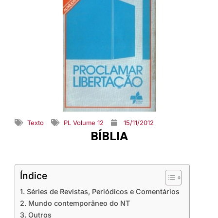
Texto
PL Volume 12
15/11/2012
BÍBLIA
Índice
1. Séries de Revistas, Periódicos e Comentários
2. Mundo contemporâneo do NT
3. Outros