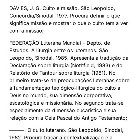
DAVIES, J. G. Culto e missão. São Leopoldo,
Concórdia/Sinodal, 1977. Procura definir o que
significa missão e mostrar o que o culto tem a ver
com a missão;
FEDERAÇÃO Luterana Mundial – Depto. de
Estudos. A liturgia entre os luteranos. São
Leopoldo, Sinodal, 1985. Apresenta a tradução da
Declaração sobre liturgia (Nothfield, 1983) e do
Relatório de Tantour sobre liturgia (1981). No
primeiro trata-se de preocupações luteranas sobre
a fundamentação teológico-litúrgica do culto a
Deus no mundo, sua dimensão corporativa,
escatológica e missionária. No segundo trata-se
especialmente da dimensão eucarística e sua
relação com a Ceia Pascal do Antigo Testamento;
———. O culto luterano. São Leopoldo, Sinodal,
1982. Procura traçar a contextualização e a