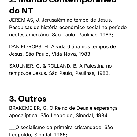
do NT
JEREMIAS, J. Jerusalém no tempo de Jesus.
Pesquisas de história econômico social no período
neotestamentário. São Paulo, Paulinas, 1983;
DANIEL-ROPS, H. A vida diária nos tempos de
Jesus. São Paulo, Vida Nova, 1983;
SAULNIER, C. & ROLLAND, B. A Palestina no
tempo.de Jesus. São Paulo, Paulinas, 1983.
3. Outros
BRAKEMEIER, G. O Reino de Deus e esperança
apocalíptica. São Leopoldo, Sinodal, 1984;
___O socialismo da primeira cristandade. São
Leopoldo, Sinodal, 1985;