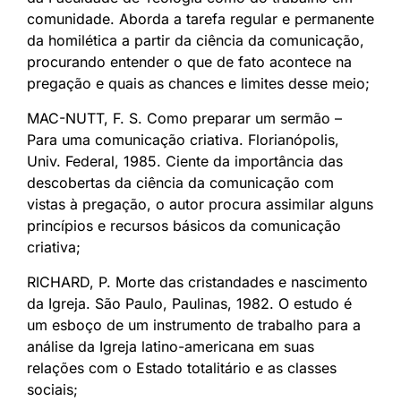
comunidade. Aborda a tarefa regular e permanente
da homilética a partir da ciência da comunicação,
procurando entender o que de fato acontece na
pregação e quais as chances e limites desse meio;
MAC-NUTT, F. S. Como preparar um sermão –
Para uma comunicação criativa. Florianópolis,
Univ. Federal, 1985. Ciente da importância das
descobertas da ciência da comunicação com
vistas à pregação, o autor procura assimilar alguns
princípios e recursos básicos da comunicação
criativa;
RICHARD, P. Morte das cristandades e nascimento
da Igreja. São Paulo, Paulinas, 1982. O estudo é
um esboço de um instrumento de trabalho para a
análise da Igreja latino-americana em suas
relações com o Estado totalitário e as classes
sociais;