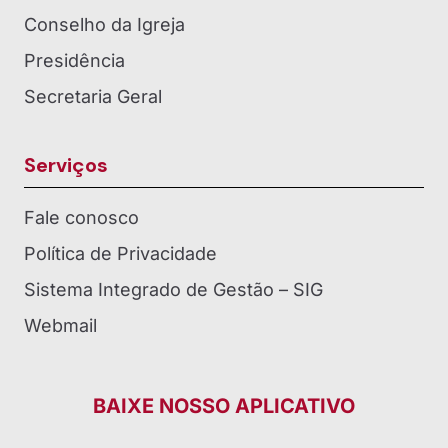
Conselho da Igreja
Presidência
Secretaria Geral
Serviços
Fale conosco
Política de Privacidade
Sistema Integrado de Gestão – SIG
Webmail
BAIXE NOSSO APLICATIVO