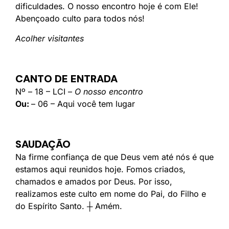
dificuldades. O nosso encontro hoje é com Ele!
Abençoado culto para todos nós!
Acolher visitantes
CANTO DE ENTRADA
Nº – 18 – LCI –
O nosso encontro
Ou:
– 06 – Aqui você tem lugar
SAUDAÇÃO
Na firme confiança de que Deus vem até nós é que
estamos aqui reunidos hoje. Fomos criados,
chamados e amados por Deus. Por isso,
realizamos este culto em nome do Pai, do Filho e
do Espírito Santo. ┼ Amém.