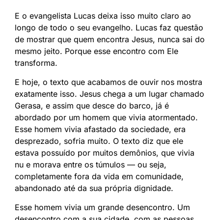
E o evangelista Lucas deixa isso muito claro ao
longo de todo o seu evangelho. Lucas faz questão
de mostrar que quem encontra Jesus, nunca sai do
mesmo jeito. Porque esse encontro com Ele
transforma.
E hoje, o texto que acabamos de ouvir nos mostra
exatamente isso. Jesus chega a um lugar chamado
Gerasa, e assim que desce do barco, já é
abordado por um homem que vivia atormentado.
Esse homem vivia afastado da sociedade, era
desprezado, sofria muito. O texto diz que ele
estava possuído por muitos demônios, que vivia
nu e morava entre os túmulos — ou seja,
completamente fora da vida em comunidade,
abandonado até da sua própria dignidade.
Esse homem vivia um grande desencontro. Um
desencontro com a sua cidade, com as pessoas,