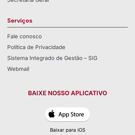
Serviços
Fale conosco
Política de Privacidade
Sistema Integrado de Gestão – SIG
Webmail
BAIXE NOSSO APLICATIVO
Baixar para iOS