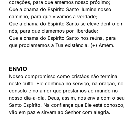
corações, para que amemos nosso próximo;
Que a chama do Espírito Santo ilumine nosso
caminho, para que vivamos a verdade;
Que a chama do Espírito Santo se eleve dentro em
nós, para que clamemos por liberdade;
Que a chama do Espírito Santo nos reúna, para
que proclamemos a Tua existência. (+) Amém.
ENVIO
Nosso compromisso como cristãos não termina
neste culto. Ele continua no serviço, na oração, no
consolo e no amor que prestamos ao mundo no
nosso dia-a-dia. Deus, assim, nos envia com o seu
Santo Espírito. Na confiança que Ele está conosco,
vão em paz e sirvam ao Senhor com alegria.