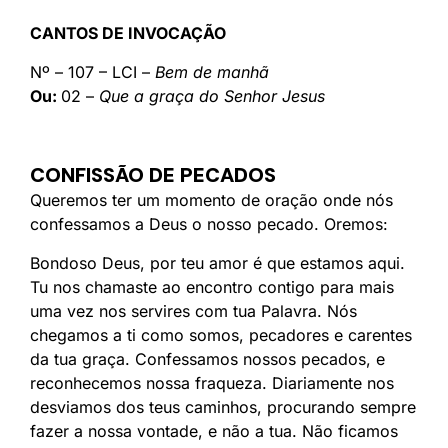
CANTOS DE INVOCAÇÃO
Nº – 107 – LCI –
Bem de manhã
Ou:
02 –
Que a graça do Senhor Jesus
CONFISSÃO DE PECADOS
Queremos ter um momento de oração onde nós
confessamos a Deus o nosso pecado. Oremos:
Bondoso Deus, por teu amor é que estamos aqui.
Tu nos chamaste ao encontro contigo para mais
uma vez nos servires com tua Palavra. Nós
chegamos a ti como somos, pecadores e carentes
da tua graça. Confessamos nossos pecados, e
reconhecemos nossa fraqueza. Diariamente nos
desviamos dos teus caminhos, procurando sempre
fazer a nossa vontade, e não a tua. Não ficamos