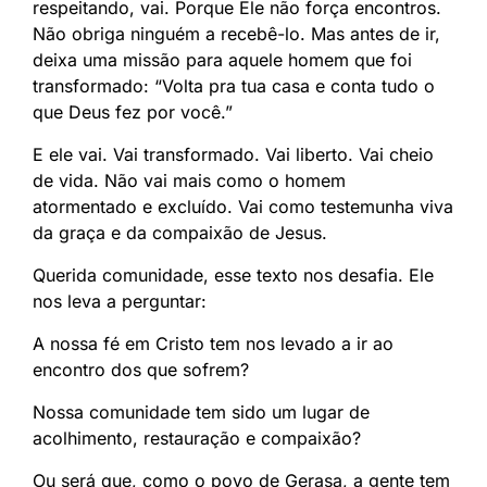
respeitando, vai. Porque Ele não força encontros.
Não obriga ninguém a recebê-lo. Mas antes de ir,
deixa uma missão para aquele homem que foi
transformado: “Volta pra tua casa e conta tudo o
que Deus fez por você.”
E ele vai. Vai transformado. Vai liberto. Vai cheio
de vida. Não vai mais como o homem
atormentado e excluído. Vai como testemunha viva
da graça e da compaixão de Jesus.
Querida comunidade, esse texto nos desafia. Ele
nos leva a perguntar:
A nossa fé em Cristo tem nos levado a ir ao
encontro dos que sofrem?
Nossa comunidade tem sido um lugar de
acolhimento, restauração e compaixão?
Ou será que, como o povo de Gerasa, a gente tem