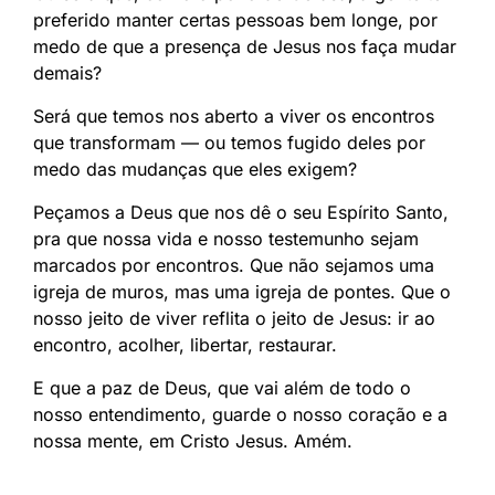
preferido manter certas pessoas bem longe, por
medo de que a presença de Jesus nos faça mudar
demais?
Será que temos nos aberto a viver os encontros
que transformam — ou temos fugido deles por
medo das mudanças que eles exigem?
Peçamos a Deus que nos dê o seu Espírito Santo,
pra que nossa vida e nosso testemunho sejam
marcados por encontros. Que não sejamos uma
igreja de muros, mas uma igreja de pontes. Que o
nosso jeito de viver reflita o jeito de Jesus: ir ao
encontro, acolher, libertar, restaurar.
E que a paz de Deus, que vai além de todo o
nosso entendimento, guarde o nosso coração e a
nossa mente, em Cristo Jesus. Amém.