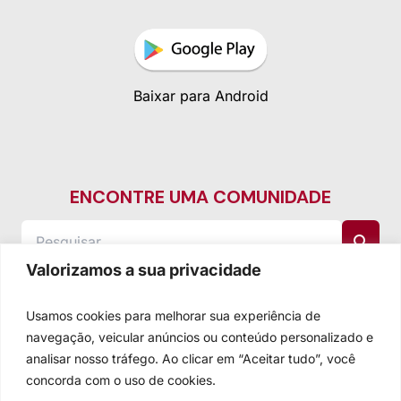
Baixar para Android
ENCONTRE UMA COMUNIDADE
Valorizamos a sua privacidade
Usamos cookies para melhorar sua experiência de
navegação, veicular anúncios ou conteúdo personalizado e
analisar nosso tráfego. Ao clicar em “Aceitar tudo”, você
concorda com o uso de cookies.