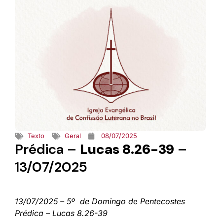
Texto
Geral
08/07/2025
Prédica –
Lucas 8.26-39
–
13/07/2025
13/07/2025 – 5º de Domingo de Pentecostes
Prédica – Lucas 8.26-39