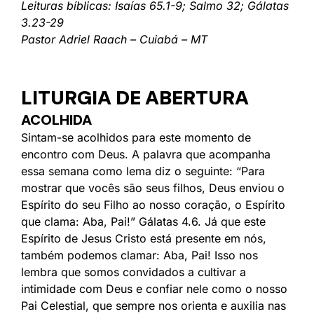
Leituras bíblicas: Isaías 65.1-9; Salmo 32; Gálatas
3.23-29
Pastor Adriel Raach – Cuiabá – MT
LITURGIA DE ABERTURA
ACOLHIDA
Sintam-se acolhidos para este momento de
encontro com Deus. A palavra que acompanha
essa semana como lema diz o seguinte: “Para
mostrar que vocês são seus filhos, Deus enviou o
Espírito do seu Filho ao nosso coração, o Espírito
que clama: Aba, Pai!” Gálatas 4.6. Já que este
Espírito de Jesus Cristo está presente em nós,
também podemos clamar: Aba, Pai! Isso nos
lembra que somos convidados a cultivar a
intimidade com Deus e confiar nele como o nosso
Pai Celestial, que sempre nos orienta e auxilia nas