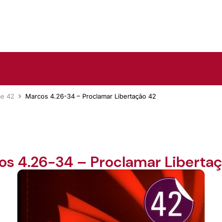
me 42
Marcos 4.26-34 – Proclamar Libertação 42
os 4.26-34 – Proclamar Libertaç