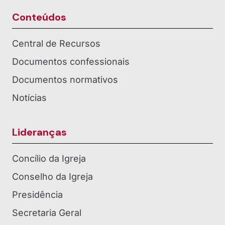
Conteúdos
Central de Recursos
Documentos confessionais
Documentos normativos
Notícias
Lideranças
Concílio da Igreja
Conselho da Igreja
Presidência
Secretaria Geral