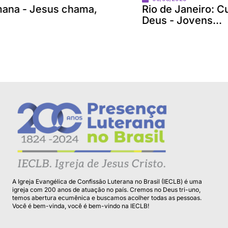
Rio de Janeiro: Cuidar da Criação de
Deus - Jovens...
A Igreja Evangélica de Confissão Luterana no Brasil (IECLB) é uma
igreja com 200 anos de atuação no país. Cremos no Deus tri-uno,
temos abertura ecumênica e buscamos acolher todas as pessoas.
Você é bem-vinda, você é bem-vindo na IECLB!