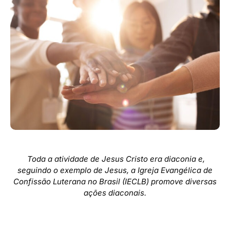
Toda a atividade de Jesus Cristo era diaconia e,
seguindo o exemplo de Jesus, a Igreja Evangélica de
Confissão Luterana no Brasil (IECLB) promove diversas
ações diaconais.