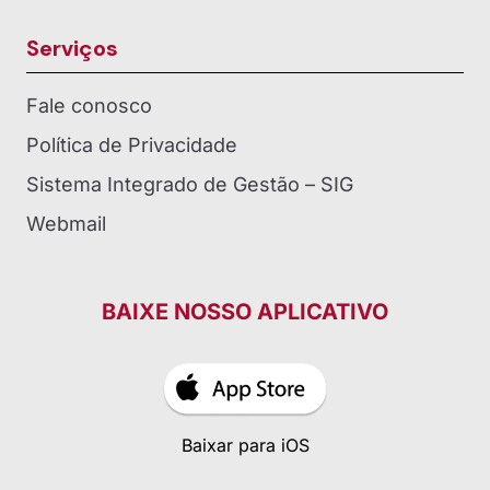
Serviços
Fale conosco
Política de Privacidade
Sistema Integrado de Gestão – SIG
Webmail
BAIXE NOSSO APLICATIVO
Baixar para iOS