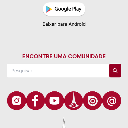
Baixar para Android
ENCONTRE UMA COMUNIDADE