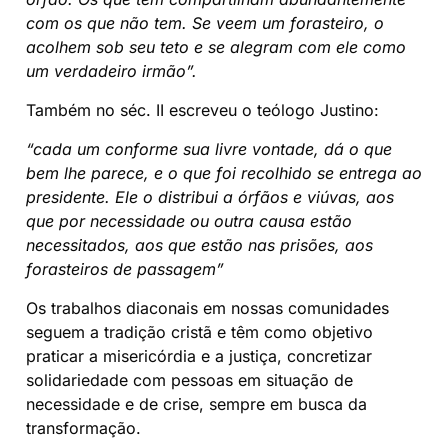
com os que não tem. Se veem um forasteiro, o
acolhem sob seu teto e se alegram com ele como
um verdadeiro irmão”.
Também no séc. II escreveu o teólogo Justino:
“cada um conforme sua livre vontade, dá o que
bem lhe parece, e o que foi recolhido se entrega ao
presidente. Ele o distribui a órfãos e viúvas, aos
que por necessidade ou outra causa estão
necessitados, aos que estão nas prisões, aos
forasteiros de passagem”
Os trabalhos diaconais em nossas comunidades
seguem a tradição cristã e têm como objetivo
praticar a misericórdia e a justiça, concretizar
solidariedade com pessoas em situação de
necessidade e de crise, sempre em busca da
transformação.