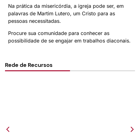
Na prática da misericórdia, a igreja pode ser, em
palavras de Martim Lutero, um Cristo para as
pessoas necessitadas.
Procure sua comunidade para conhecer as
possibilidade de se engajar em trabalhos diaconais.
Rede de Recursos