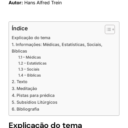
Autor:
Hans Alfred Trein
Índice
Explicação do tema
1. Informações: Médicas, Estatísticas, Sociais,
Bíblicas
1.1 – Médicas
1.2 – Estatísticas
1.3 – Sociais
1.4 – Bíblicas
2. Texto
3. Meditação
4. Pistas para prédica
5. Subsídios Litúrgicos
6. Bibliografia
Explicação do tema