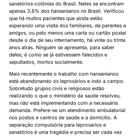
sanatórios-colônias do Brasil. Neles se encontram
apenas 3,6% dos hansenianos no Brasil. Verificou
que há muitos pacientes que ainda estão
esperando uma visita dos familiares, de parentes e
amigos, ou pelo menos uma carta ou cartão postal
desde o dia de seu internamento, há vinte ou trinta
anos atrás. Ninguém se apresenta, para saber
deles; é como se já estivessem falecidos e
sepultados, mortos socialmente.
Mais recentemente o trabalho com hansenianos
está abandonando os leprosários e indo a campo.
Sobretudo grupos civis e religiosos estão
realizando o que o ministério da saúde resolveu,
mas não está implementando com a necessária
demanda. Prefere-se um atendimento ambulatorial
nos postos e centros de saúde e a domicílio. A
separação compulsória para leprosários e
sanatórios é uma tragédia e precisa ser cada vez