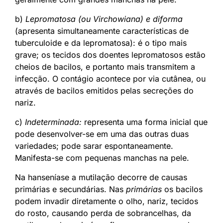
b)
Lepromatosa (ou Virchowiana) e diforma
(apresenta simultaneamente características de
tuberculoide e da lepromatosa): é o tipo mais
grave; os tecidos dos doentes lepromatosos estão
cheios de bacilos, e portanto mais transmitem a
infecção. O contágio acontece por via cutânea, ou
através de bacilos emitidos pelas secreções do
nariz.
c)
Indeterminada:
representa uma forma inicial que
pode desenvolver-se em uma das outras duas
variedades; pode sarar espontaneamente.
Manifesta-se com pequenas manchas na pele.
Na hanseníase a mutilação decorre de causas
primárias e secundárias. Nas
primárias
os bacilos
podem invadir diretamente o olho, nariz, tecidos
do rosto, causando perda de sobrancelhas, da