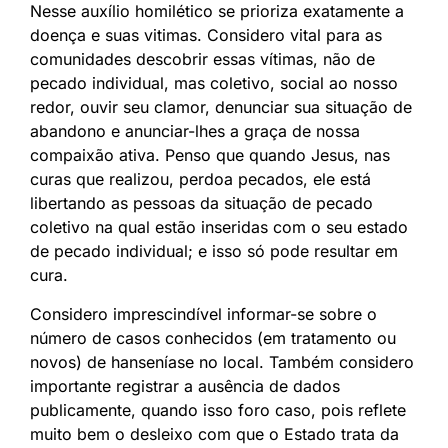
Nesse auxílio homilético se prioriza exatamente a
doença e suas vitimas. Considero vital para as
comunidades descobrir essas vítimas, não de
pecado individual, mas coletivo, social ao nosso
redor, ouvir seu clamor, denunciar sua situação de
abandono e anunciar-lhes a graça de nossa
compaixão ativa. Penso que quando Jesus, nas
curas que realizou, perdoa pecados, ele está
libertando as pessoas da situação de pecado
coletivo na qual estão inseridas com o seu estado
de pecado individual; e isso só pode resultar em
cura.
Considero imprescindível informar-se sobre o
número de casos conhecidos (em tratamento ou
novos) de hanseníase no local. Também considero
importante registrar a ausência de dados
publicamente, quando isso foro caso, pois reflete
muito bem o desleixo com que o Estado trata da