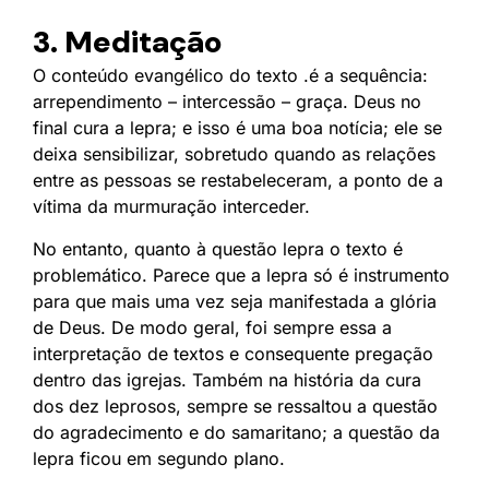
3. Meditação
O conteúdo evangélico do texto .é a sequência:
arrependimento – intercessão – graça. Deus no
final cura a lepra; e isso é uma boa notícia; ele se
deixa sensibilizar, sobretudo quando as relações
entre as pessoas se restabeleceram, a ponto de a
vítima da murmuração interceder.
No entanto, quanto à questão lepra o texto é
problemático. Parece que a lepra só é instrumento
para que mais uma vez seja manifestada a glória
de Deus. De modo geral, foi sempre essa a
interpretação de textos e consequente pregação
dentro das igrejas. Também na história da cura
dos dez leprosos, sempre se ressaltou a questão
do agradecimento e do samaritano; a questão da
lepra ficou em segundo plano.