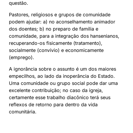
questão.
Pastores, religiosos e grupos de comunidade
podem ajudar: a) no aconselhamento animador
dos doentes; b) no preparo de família e
comunidade, para a integração dos hansenianos,
recuperando-os fisicamente (tratamento),
socialmente (convívio) e economicamente
(emprego).
A ignorância sobre o assunto é um dos maiores
empecilhos, ao lado da inoperância do Estado.
Uma comunidade ou grupo social pode dar uma
excelente contribuição; no caso da igreja,
certamente esse trabalho diacônico terá seus
reflexos de retorno para dentro da vida
comunitária.