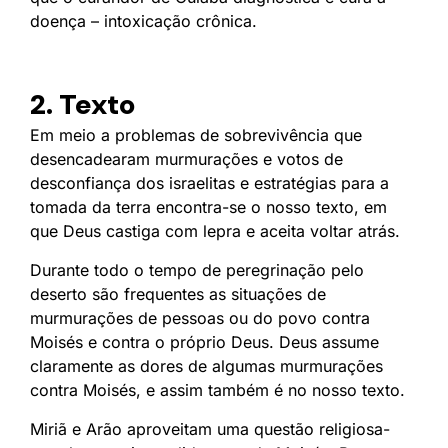
doença – intoxicação crônica.
2. Texto
Em meio a problemas de sobrevivência que
desencadearam murmurações e votos de
desconfiança dos israelitas e estratégias para a
tomada da terra encontra-se o nosso texto, em
que Deus castiga com lepra e aceita voltar atrás.
Durante todo o tempo de peregrinação pelo
deserto são frequentes as situações de
murmurações de pessoas ou do povo contra
Moisés e contra o próprio Deus. Deus assume
claramente as dores de algumas murmurações
contra Moisés, e assim também é no nosso texto.
Miriã e Arão aproveitam uma questão religiosa-