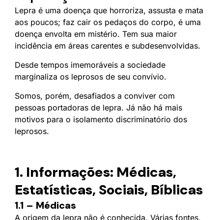
Lepra é uma doença que horroriza, assusta e mata
aos poucos; faz cair os pedaços do corpo, é uma
doença envolta em mistério. Tem sua maior
incidência em áreas carentes e subdesenvolvidas.
Desde tempos imemoráveis a sociedade
marginaliza os leprosos de seu convívio.
Somos, porém, desafiados a conviver com
pessoas portadoras de lepra. Já não há mais
motivos para o isolamento discriminatório dos
leprosos.
1. Informações: Médicas,
Estatísticas, Sociais, Bíblicas
1.1 – Médicas
A origem da lepra não é conhecida. Várias fontes,