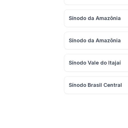
Sínodo da Amazônia
Sínodo da Amazônia
Sínodo Vale do Itajaí
Sínodo Brasil Central