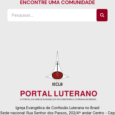
ENCONTRE UMA COMUNIDADE
Igreja Evangélica de Confissão Luterana no Brasil
Sede nacional: Rua Senhor dos Passos, 202/4º andar Centro - Cep