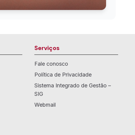
Serviços
Fale conosco
Política de Privacidade
Sistema Integrado de Gestão –
SIG
Webmail