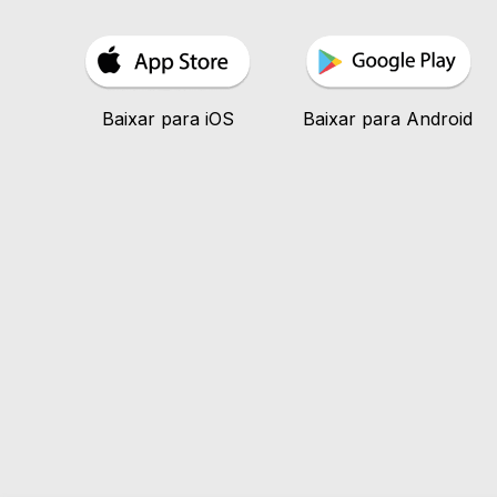
Baixar para iOS
Baixar para Android