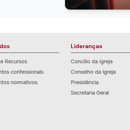
dos
Lideranças
de Recursos
Concílio da Igreja
tos confessionais
Conselho da Igreja
tos normativos
Presidência
Secretaria Geral