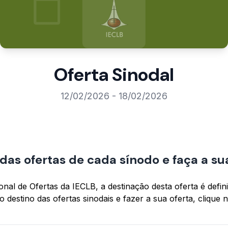
Oferta Sinodal
12/02/2026 - 18/02/2026
as ofertas de cada sínodo e faça a sua
al de Ofertas da IECLB, a destinação desta oferta é defin
destino das ofertas sinodais e fazer a sua oferta, clique n