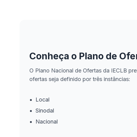
Conheça o Plano de Ofe
O Plano Nacional de Ofertas da IECLB pre
ofertas seja definido por três instâncias:
Local
Sinodal
Nacional