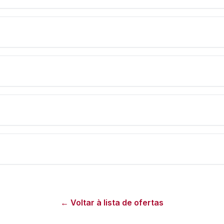
← Voltar à lista de ofertas