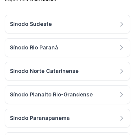
Sínodo Sudeste
Sínodo Rio Paraná
Sínodo Norte Catarinense
Sínodo Planalto Rio-Grandense
Sínodo Paranapanema