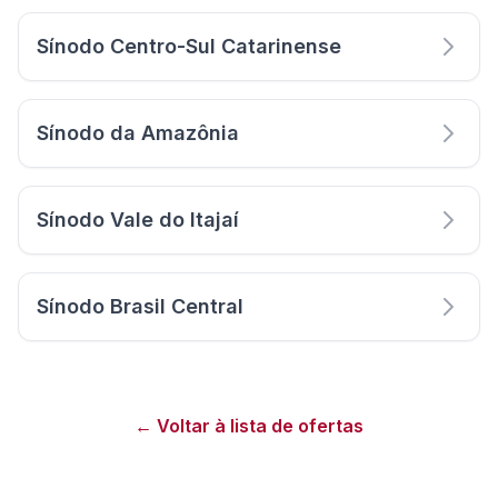
Sínodo Centro-Sul Catarinense
Sínodo da Amazônia
Sínodo Vale do Itajaí
Sínodo Brasil Central
← Voltar à lista de ofertas