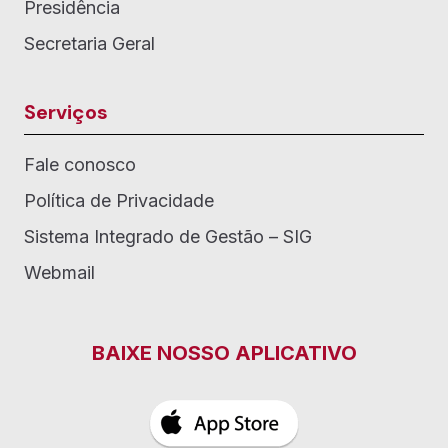
Presidência
Secretaria Geral
Serviços
Fale conosco
Política de Privacidade
Sistema Integrado de Gestão – SIG
Webmail
BAIXE NOSSO APLICATIVO