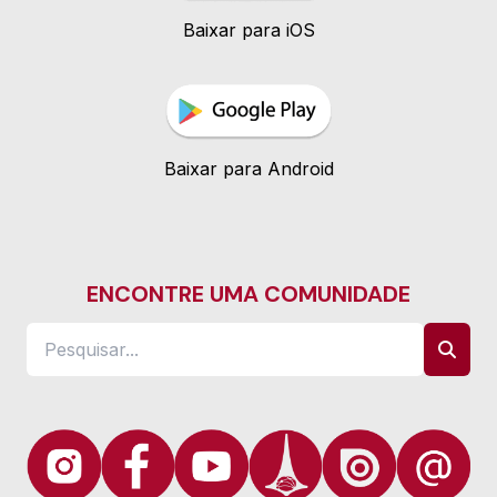
Baixar para iOS
Baixar para Android
ENCONTRE UMA COMUNIDADE