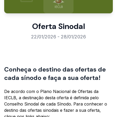
Oferta Sinodal
22/01/2026 - 28/01/2026
Conheça o destino das ofertas de
cada sínodo e faça a sua oferta!
De acordo com o Plano Nacional de Ofertas da
IECLB, a destinação desta oferta é definida pelo
Conselho Sinodal de cada Sínodo. Para conhecer o
destino das ofertas sinodais e fazer a sua oferta,
clique nos links abaixo: