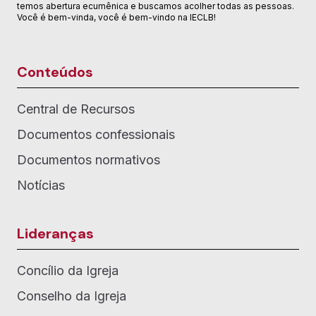
temos abertura ecumênica e buscamos acolher todas as pessoas.
Você é bem-vinda, você é bem-vindo na IECLB!
Conteúdos
Central de Recursos
Documentos confessionais
Documentos normativos
Notícias
Lideranças
Concílio da Igreja
Conselho da Igreja