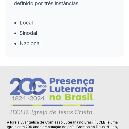
definido por três instâncias:
Local
Sinodal
Nacional
A Igreja Evangélica de Confissão Luterana no Brasil (IECLB) é uma
igreja com 200 anos de atuação no país. Cremos no Deus tri-uno,