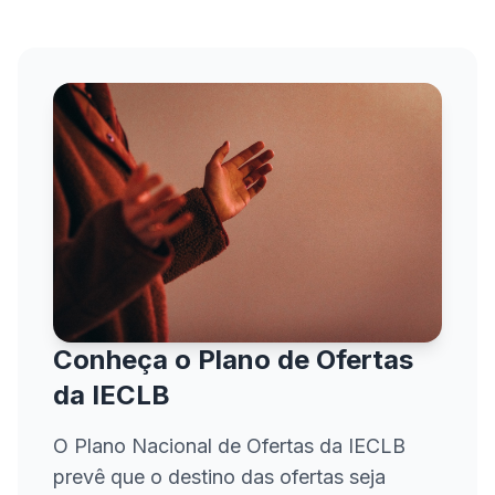
Conheça o Plano de Ofertas
da IECLB
O Plano Nacional de Ofertas da IECLB
prevê que o destino das ofertas seja