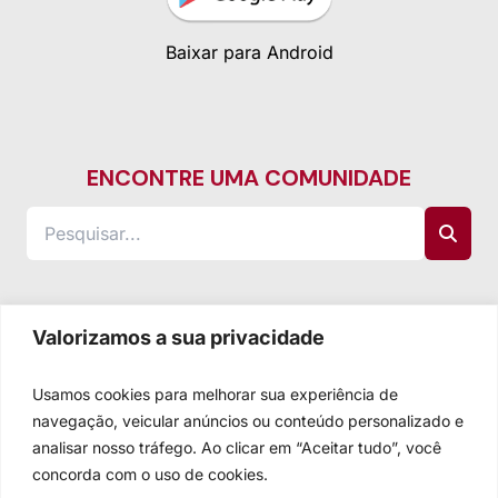
Baixar para Android
ENCONTRE UMA COMUNIDADE
Valorizamos a sua privacidade
Usamos cookies para melhorar sua experiência de
navegação, veicular anúncios ou conteúdo personalizado e
analisar nosso tráfego. Ao clicar em “Aceitar tudo”, você
concorda com o uso de cookies.