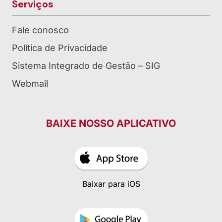
Serviços
Fale conosco
Política de Privacidade
Sistema Integrado de Gestão – SIG
Webmail
BAIXE NOSSO APLICATIVO
Baixar para iOS