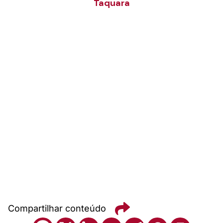
Taquara
Compartilhar conteúdo