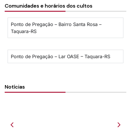
Comunidades e horários dos cultos
Ponto de Pregação – Bairro Santa Rosa –
Taquara-RS
Ponto de Pregação – Lar OASE – Taquara-RS
Notícias