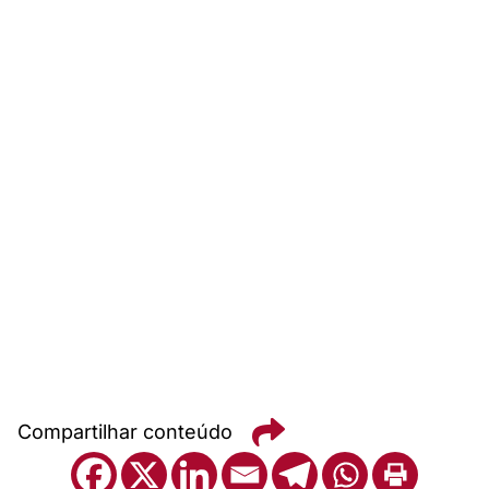
Compartilhar conteúdo