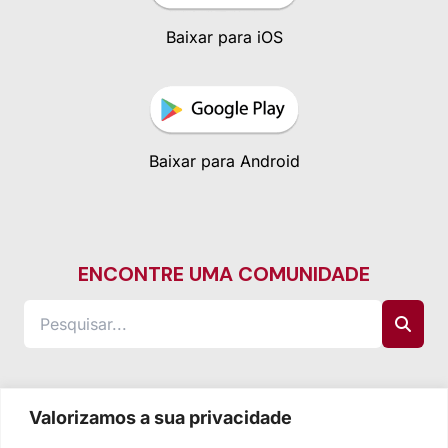
Baixar para iOS
Baixar para Android
ENCONTRE UMA COMUNIDADE
Valorizamos a sua privacidade