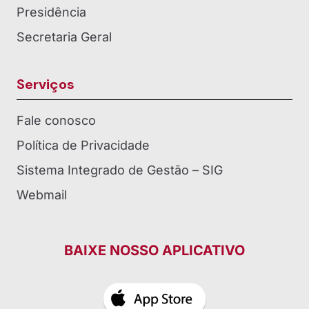
Presidência
Secretaria Geral
Serviços
Fale conosco
Política de Privacidade
Sistema Integrado de Gestão – SIG
Webmail
BAIXE NOSSO APLICATIVO