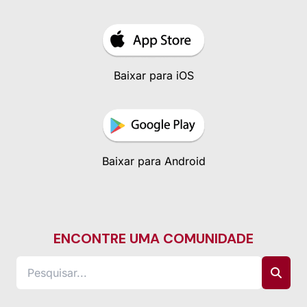
Baixar para iOS
Baixar para Android
ENCONTRE UMA COMUNIDADE