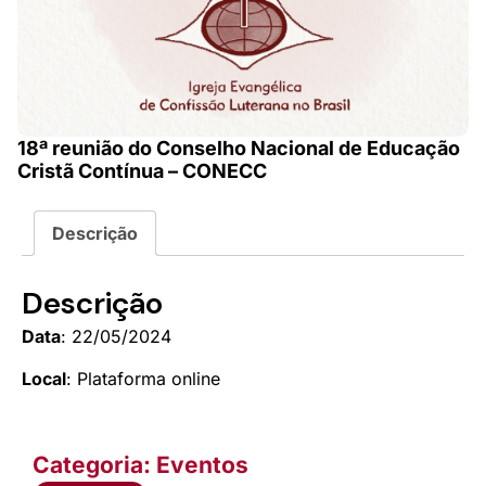
18ª reunião do Conselho Nacional de Educação
Cristã Contínua – CONECC
Descrição
Descrição
Data
: 22/05/2024
Local
: Plataforma online
Categoria: Eventos