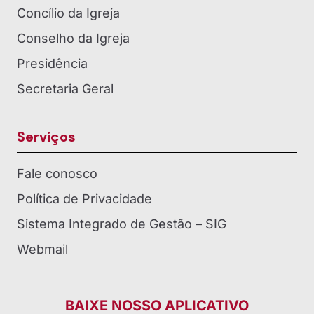
Concílio da Igreja
Conselho da Igreja
Presidência
Secretaria Geral
Serviços
Fale conosco
Política de Privacidade
Sistema Integrado de Gestão – SIG
Webmail
BAIXE NOSSO APLICATIVO