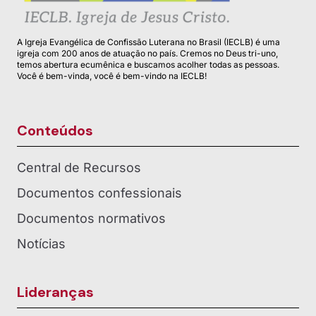
A Igreja Evangélica de Confissão Luterana no Brasil (IECLB) é uma
igreja com 200 anos de atuação no país. Cremos no Deus tri-uno,
temos abertura ecumênica e buscamos acolher todas as pessoas.
Você é bem-vinda, você é bem-vindo na IECLB!
Conteúdos
Central de Recursos
Documentos confessionais
Documentos normativos
Notícias
Lideranças