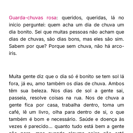
Guarda-chuvas rosa
: queridos, queridas, lá no
início perguntei: quem acha um dia de chuva um
dia bonito. Sei que muitas pessoas não acham que
dias de chuvas, são dias bons, mas eles são sim.
Sabem por que? Porque sem chuva, não há arco-
íris.
Muita gente diz que o dia só é bonito se tem sol lá
fora, já eu, amo também os dias de chuva. Ambos
têm sua beleza. Nos dias de sol a gente sai,
passeia, resolve coisas na rua. Nos de chuva a
gente fica por casa, trabalha dentro, toma um
café, lê um livro, olha para dentro de si, o que
também é bom e necessário. Saúde e doença às
vezes é parecido… quanto tudo está bem a gente