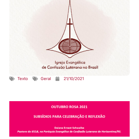
Texto
Geral
21/10/2021