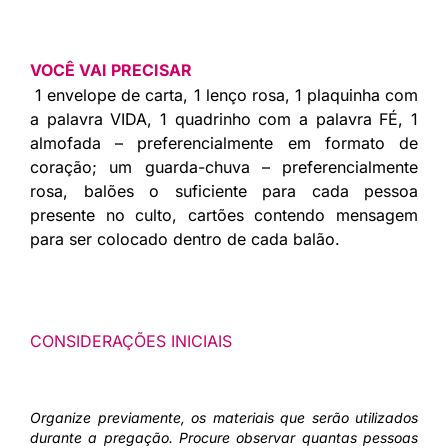
VOCÊ VAI PRECISAR
1 envelope de carta, 1 lenço rosa, 1 plaquinha com
a palavra VIDA, 1 quadrinho com a palavra FÉ, 1
almofada – preferencialmente em formato de
coração; um guarda-chuva – preferencialmente
rosa, balões o suficiente para cada pessoa
presente no culto, cartões contendo mensagem
para ser colocado dentro de cada balão.
CONSIDERAÇÕES INICIAIS
Organize previamente, os materiais que serão utilizados
durante a pregação. Procure observar quantas pessoas