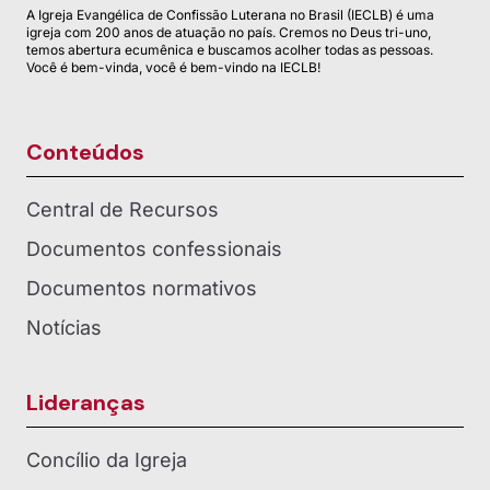
A Igreja Evangélica de Confissão Luterana no Brasil (IECLB) é uma
igreja com 200 anos de atuação no país. Cremos no Deus tri-uno,
temos abertura ecumênica e buscamos acolher todas as pessoas.
Você é bem-vinda, você é bem-vindo na IECLB!
Conteúdos
Central de Recursos
Documentos confessionais
Documentos normativos
Notícias
Lideranças
Concílio da Igreja