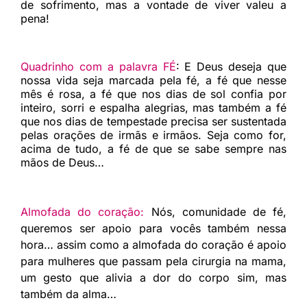
de sofrimento, mas a vontade de viver valeu a
pena!
Quadrinho com a palavra FÉ
: E Deus deseja que
nossa vida seja marcada pela fé, a fé que nesse
mês é rosa, a fé que nos dias de sol confia por
inteiro, sorri e espalha alegrias, mas também a fé
que nos dias de tempestade precisa ser sustentada
pelas orações de irmãs e irmãos. Seja como for,
acima de tudo, a fé de que se sabe sempre nas
mãos de Deus…
Almofada do coração:
Nós, comunidade de fé,
queremos ser apoio para vocês também nessa
hora… assim como a almofada do coração é apoio
para mulheres que passam pela cirurgia na mama,
um gesto que alivia a dor do corpo sim, mas
também da alma…