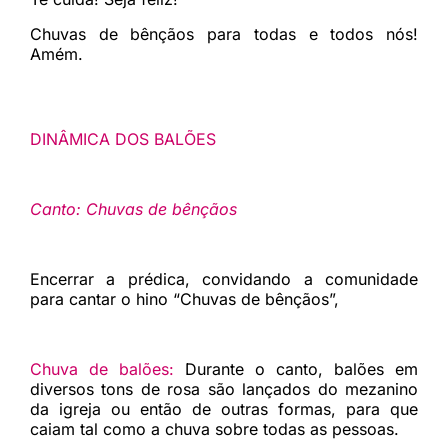
Chuvas de bênçãos para todas e todos nós!
Amém.
DINÂMICA DOS BALÕES
Canto: Chuvas de bênçãos
Encerrar a prédica, convidando a comunidade
para cantar o hino
“Chuvas de bênçãos”,
Chuva de balões:
Durante o canto, balões em
diversos tons de rosa são lançados do mezanino
da igreja ou então de outras formas, para que
caiam tal como a chuva sobre todas as pessoas.