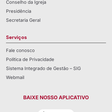
Conselho da Igreja
Presidência
Secretaria Geral
Serviços
Fale conosco
Política de Privacidade
Sistema Integrado de Gestão – SIG
Webmail
BAIXE NOSSO APLICATIVO