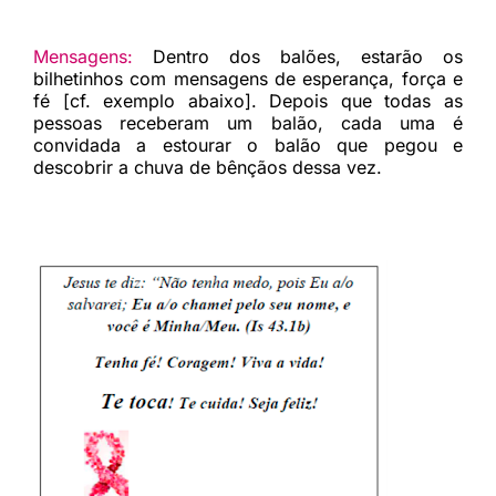
Mensagens:
Dentro dos balões, estarão os
bilhetinhos com mensagens de esperança, força e
fé [cf. exemplo abaixo]. Depois que todas as
pessoas receberam um balão, cada uma é
convidada a estourar o balão que pegou e
descobrir a chuva de bênçãos dessa vez.