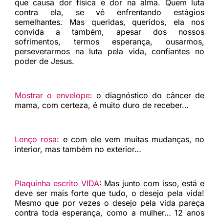
que causa dor física e dor na alma. Quem luta
contra ela, se vê enfrentando estágios
semelhantes. Mas queridas, queridos, ela nos
convida a também, apesar dos nossos
sofrimentos, termos esperança, ousarmos,
perseverarmos na luta pela vida, confiantes no
poder de Jesus.
Mostrar o envelope:
o diagnóstico do câncer de
mama, com certeza, é muito duro de receber…
Lenço rosa
:
e com ele vem muitas mudanças, no
interior, mas também no exterior…
Plaquinha escrito VIDA
:
Mas junto com isso, está e
deve ser mais forte que tudo, o desejo pela vida!
Mesmo que por vezes o desejo pela vida pareça
contra toda esperança, como a mulher… 12 anos