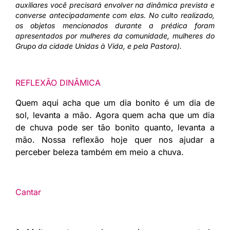
auxiliares você precisará envolver na dinâmica prevista e
converse antecipadamente com elas. No culto realizado,
os objetos mencionados durante a prédica foram
apresentados por mulheres da comunidade, mulheres do
Grupo da cidade Unidas à Vida, e pela Pastora).
REFLEXÃO DINÂMICA
Quem aqui acha que um dia bonito é um dia de
sol, levanta a mão. Agora quem acha que um dia
de chuva pode ser tão bonito quanto, levanta a
mão. Nossa reflexão hoje quer nos ajudar a
perceber beleza também em meio a chuva.
Cantar