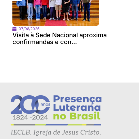
07/08/2026
Visita à Sede Nacional aproxima
confirmandas e con...