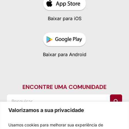
Baixar para iOS
Baixar para Android
ENCONTRE UMA COMUNIDADE
Valorizamos a sua privacidade
Usamos cookies para melhorar sua experiência de