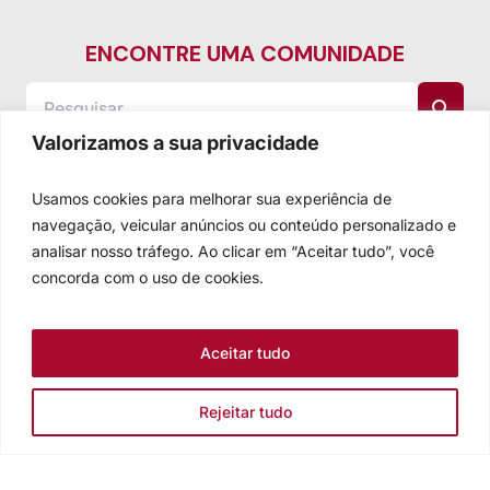
ENCONTRE UMA COMUNIDADE
Valorizamos a sua privacidade
Usamos cookies para melhorar sua experiência de
navegação, veicular anúncios ou conteúdo personalizado e
analisar nosso tráfego. Ao clicar em “Aceitar tudo”, você
concorda com o uso de cookies.
Aceitar tudo
Rejeitar tudo