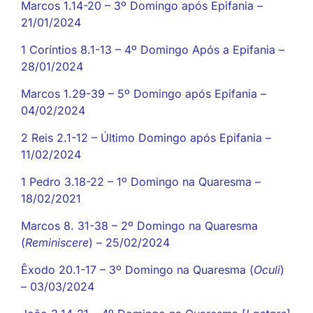
Marcos 1.14-20 – 3º Domingo após Epifania –
21/01/2024
1 Coríntios 8.1-13 – 4º Domingo Após a Epifania –
28/01/2024
Marcos 1.29-39 – 5º Domingo após Epifania –
04/02/2024
2 Reis 2.1-12 – Último Domingo após Epifania –
11/02/2024
1 Pedro 3.18-22 – 1º Domingo na Quaresma –
18/02/2021
Marcos 8. 31-38 – 2º Domingo na Quaresma
(
Reminiscere
) – 25/02/2024
Êxodo 20.1-17 – 3º Domingo na Quaresma (
Oculi
)
– 03/03/2024