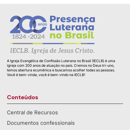
A Igreja Evangélica de Confissão Luterana no Brasil (IECLB) é uma
igreja com 200 anos de atuação no país. Cremos no Deus tri-uno,
temos abertura ecumênica e buscamos acolher todas as pessoas.
Você é bem-vinda, você é bem-vindo na IECLB!
Conteúdos
Central de Recursos
Documentos confessionais