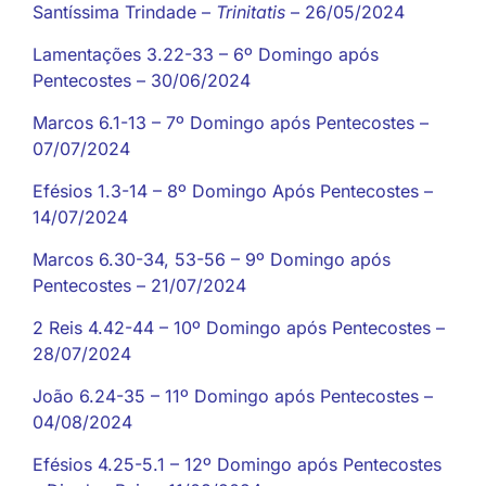
Santíssima Trindade –
Trinitatis
– 26/05/2024
Lamentações 3.22-33 – 6º Domingo após
Pentecostes – 30/06/2024
Marcos 6.1-13 – 7º Domingo após Pentecostes –
07/07/2024
Efésios 1.3-14 – 8º Domingo Após Pentecostes –
14/07/2024
Marcos 6.30-34, 53-56 – 9º Domingo após
Pentecostes – 21/07/2024
2 Reis 4.42-44 – 10º Domingo após Pentecostes –
28/07/2024
João 6.24-35 – 11º Domingo após Pentecostes –
04/08/2024
Efésios 4.25-5.1 – 12º Domingo após Pentecostes