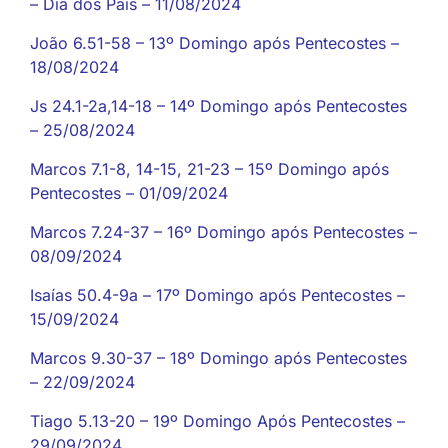
– Dia dos Pais – 11/08/2024
João 6.51-58 – 13º Domingo após Pentecostes –
18/08/2024
Js 24.1-2a,14-18 – 14º Domingo após Pentecostes
– 25/08/2024
Marcos 7.1-8, 14-15, 21-23 – 15º Domingo após
Pentecostes – 01/09/2024
Marcos 7.24-37 – 16º Domingo após Pentecostes –
08/09/2024
Isaías 50.4-9a – 17º Domingo após Pentecostes –
15/09/2024
Marcos 9.30-37 – 18º Domingo após Pentecostes
– 22/09/2024
Tiago 5.13-20 – 19º Domingo Após Pentecostes –
29/09/2024