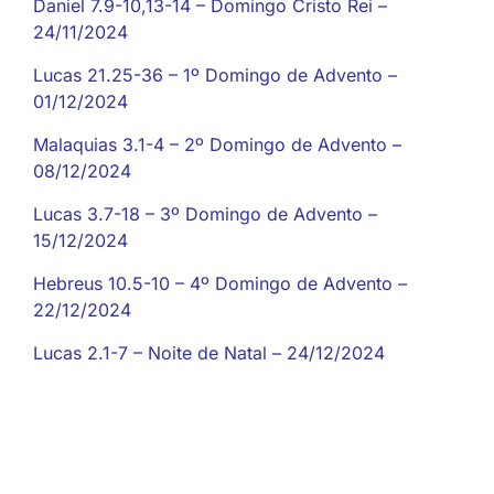
Daniel 7.9-10,13-14 – Domingo Cristo Rei –
24/11/2024
Lucas 21.25-36 – 1º Domingo de Advento –
01/12/2024
Malaquias 3.1-4 – 2º Domingo de Advento –
08/12/2024
Lucas 3.7-18 – 3º Domingo de Advento –
15/12/2024
Hebreus 10.5-10 – 4º Domingo de Advento –
22/12/2024
Lucas 2.1-7 – Noite de Natal – 24/12/2024
Caderno de Cultos 2024