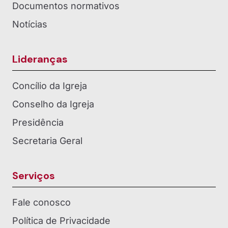
Documentos normativos
Notícias
Lideranças
Concílio da Igreja
Conselho da Igreja
Presidência
Secretaria Geral
Serviços
Fale conosco
Política de Privacidade