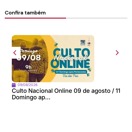
Confira também
09/08/2026
Culto Nacional Online 09 de agosto / 11
Domingo ap...