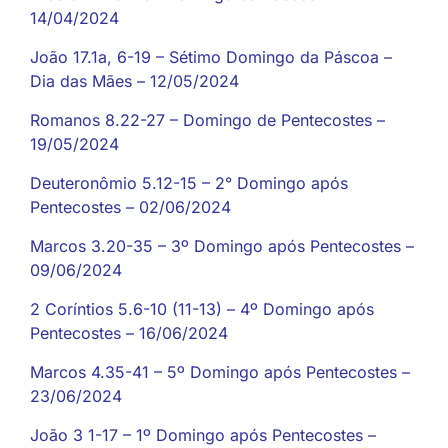
14/04/2024
João 17.1a, 6-19 – Sétimo Domingo da Páscoa –
Dia das Mães – 12/05/2024
Romanos 8.22-27 – Domingo de Pentecostes –
19/05/2024
Deuteronômio 5.12-15 – 2° Domingo após
Pentecostes – 02/06/2024
Marcos 3.20-35 – 3º Domingo após Pentecostes –
09/06/2024
2 Coríntios 5.6-10 (11-13) – 4º Domingo após
Pentecostes – 16/06/2024
Marcos 4.35-41 – 5º Domingo após Pentecostes –
23/06/2024
João 3 1-17 – 1º Domingo após Pentecostes –