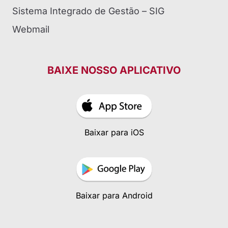
Sistema Integrado de Gestão – SIG
Webmail
BAIXE NOSSO APLICATIVO
Baixar para iOS
Baixar para Android