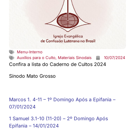
Menu-Interno
Auxílios para o Culto
,
Materiais Sinodais
10/07/2024
Confira a lista do Caderno de Cultos 2024
Sínodo Mato Grosso
Marcos 1. 4-11 – 1º Domingo Após a Epifania –
07/01/2024
1 Samuel 3.1-10 (11-20) – 2º Domingo Após
Epifania – 14/01/2024