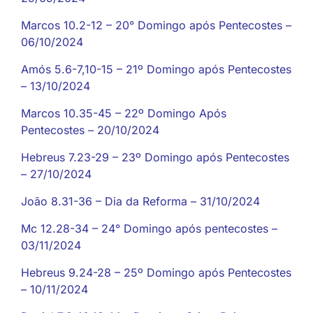
Marcos 10.2-12 – 20° Domingo após Pentecostes –
06/10/2024
Amós 5.6-7,10-15 – 21º Domingo após Pentecostes
– 13/10/2024
Marcos 10.35-45 – 22º Domingo Após
Pentecostes – 20/10/2024
Hebreus 7.23-29 – 23º Domingo após Pentecostes
– 27/10/2024
João 8.31-36 – Dia da Reforma – 31/10/2024
Mc 12.28-34 – 24° Domingo após pentecostes –
03/11/2024
Hebreus 9.24-28 – 25º Domingo após Pentecostes
– 10/11/2024