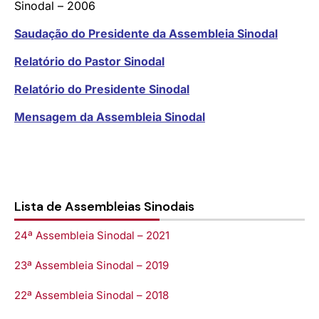
Sinodal – 2006
Saudação do Presidente da Assembleia Sinodal
Relatório do Pastor Sinodal
Relatório do Presidente Sinodal
Mensagem da Assembleia Sinodal
Lista de Assembleias Sinodais
24ª Assembleia Sinodal – 2021
23ª Assembleia Sinodal – 2019
22ª Assembleia Sinodal – 2018