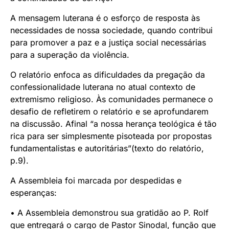
A mensagem luterana é o esforço de resposta às
necessidades de nossa sociedade, quando contribui
para promover a paz e a justiça social necessárias
para a superação da violência.
O relatório enfoca as dificuldades da pregação da
confessionalidade luterana no atual contexto de
extremismo religioso. Às comunidades permanece o
desafio de refletirem o relatório e se aprofundarem
na discussão. Afinal “a nossa herança teológica é tão
rica para ser simplesmente pisoteada por propostas
fundamentalistas e autoritárias”(texto do relatório,
p.9).
A Assembleia foi marcada por despedidas e
esperanças:
• A Assembleia demonstrou sua gratidão ao P. Rolf
que entregará o cargo de Pastor Sinodal, função que