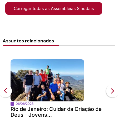
Carregar todas as Assembleias Sinodais
Assuntos relacionados
06/08/2026
Rio de Janeiro: Cuidar da Criação de
Deus - Jovens...