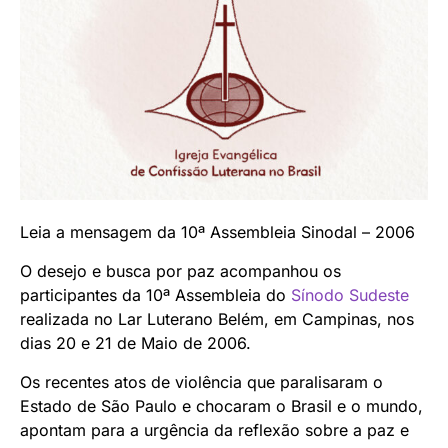
Leia a mensagem da 10ª Assembleia Sinodal – 2006
O desejo e busca por paz acompanhou os
participantes da 10ª Assembleia do
Sínodo Sudeste
realizada no Lar Luterano Belém, em Campinas, nos
dias 20 e 21 de Maio de 2006.
Os recentes atos de violência que paralisaram o
Estado de São Paulo e chocaram o Brasil e o mundo,
apontam para a urgência da reflexão sobre a paz e