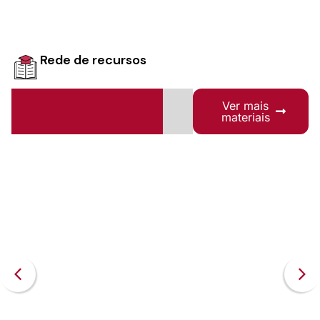
Rede de recursos
Ver mais
materiais