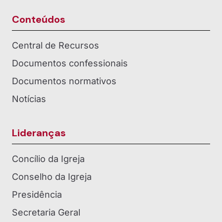
Conteúdos
Central de Recursos
Documentos confessionais
Documentos normativos
Notícias
Lideranças
Concílio da Igreja
Conselho da Igreja
Presidência
Secretaria Geral