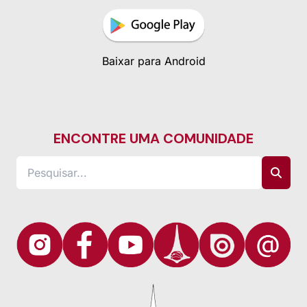
Baixar para Android
ENCONTRE UMA COMUNIDADE