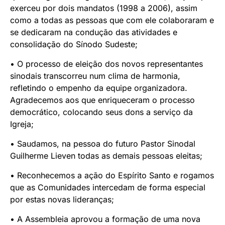
exerceu por dois mandatos (1998 a 2006), assim
como a todas as pessoas que com ele colaboraram e
se dedicaram na condução das atividades e
consolidação do Sínodo Sudeste;
• O processo de eleição dos novos representantes
sinodais transcorreu num clima de harmonia,
refletindo o empenho da equipe organizadora.
Agradecemos aos que enriqueceram o processo
democrático, colocando seus dons a serviço da
Igreja;
• Saudamos, na pessoa do futuro Pastor Sinodal
Guilherme Lieven todas as demais pessoas eleitas;
• Reconhecemos a ação do Espírito Santo e rogamos
que as Comunidades intercedam de forma especial
por estas novas lideranças;
• A Assembleia aprovou a formação de uma nova