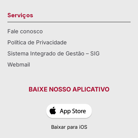
Serviços
Fale conosco
Política de Privacidade
Sistema Integrado de Gestão – SIG
Webmail
BAIXE NOSSO APLICATIVO
Baixar para iOS