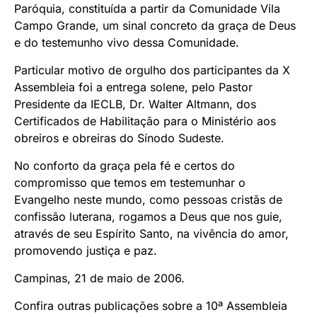
Paróquia, constituída a partir da Comunidade Vila
Campo Grande, um sinal concreto da graça de Deus
e do testemunho vivo dessa Comunidade.
Particular motivo de orgulho dos participantes da X
Assembleia foi a entrega solene, pelo Pastor
Presidente da IECLB, Dr. Walter Altmann, dos
Certificados de Habilitação para o Ministério aos
obreiros e obreiras do Sínodo Sudeste.
No conforto da graça pela fé e certos do
compromisso que temos em testemunhar o
Evangelho neste mundo, como pessoas cristãs de
confissão luterana, rogamos a Deus que nos guie,
através de seu Espírito Santo, na vivência do amor,
promovendo justiça e paz.
Campinas, 21 de maio de 2006.
Confira outras publicações sobre a 10ª Assembleia