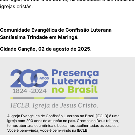
igrejas cristãs.
Comunidade Evangélica de Confissão Luterana
Santíssima Trindade em Maringá.
Cidade Canção, 02 de agosto de 2025
.
A Igreja Evangélica de Confissão Luterana no Brasil (IECLB) é uma
igreja com 200 anos de atuação no país. Cremos no Deus tri-uno,
temos abertura ecumênica e buscamos acolher todas as pessoas.
Você é bem-vinda, você é bem-vindo na IECLB!