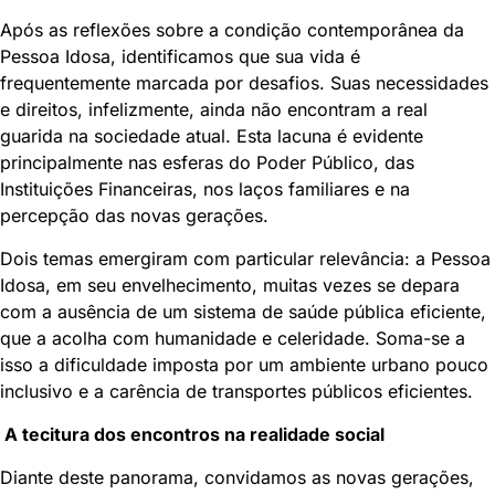
Após as reflexões sobre a condição contemporânea da
Pessoa Idosa, identificamos que sua vida é
frequentemente marcada por desafios. Suas necessidades
e direitos, infelizmente, ainda não encontram a real
guarida na sociedade atual. Esta lacuna é evidente
principalmente nas esferas do Poder Público, das
Instituições Financeiras, nos laços familiares e na
percepção das novas gerações.
Dois temas emergiram com particular relevância: a Pessoa
Idosa, em seu envelhecimento, muitas vezes se depara
com a ausência de um sistema de saúde pública eficiente,
que a acolha com humanidade e celeridade. Soma-se a
isso a dificuldade imposta por um ambiente urbano pouco
inclusivo e a carência de transportes públicos eficientes.
A tecitura dos encontros na realidade social
Diante deste panorama, convidamos as novas gerações,