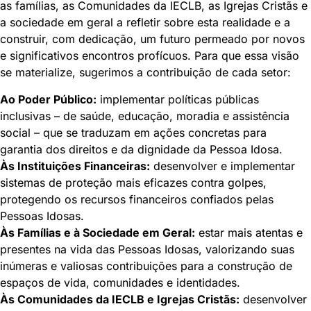
as famílias, as Comunidades da IECLB, as Igrejas Cristãs e
a sociedade em geral a refletir sobre esta realidade e a
construir, com dedicação, um futuro permeado por novos
e significativos encontros profícuos. Para que essa visão
se materialize, sugerimos a contribuição de cada setor:
Ao Poder Público:
implementar políticas públicas
inclusivas – de saúde, educação, moradia e assistência
social – que se traduzam em ações concretas para
garantia dos direitos e da dignidade da Pessoa Idosa.
Às Instituições Financeiras:
desenvolver e implementar
sistemas de proteção mais eficazes contra golpes,
protegendo os recursos financeiros confiados pelas
Pessoas Idosas.
Às Famílias e à Sociedade em Geral:
estar mais atentas e
presentes na vida das Pessoas Idosas, valorizando suas
inúmeras e valiosas contribuições para a construção de
espaços de vida, comunidades e identidades.
Às Comunidades da IECLB e Igrejas Cristãs:
desenvolver