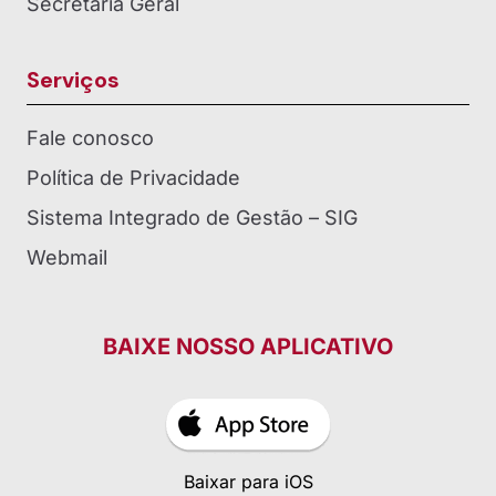
Secretaria Geral
Serviços
Fale conosco
Política de Privacidade
Sistema Integrado de Gestão – SIG
Webmail
BAIXE NOSSO APLICATIVO
Baixar para iOS