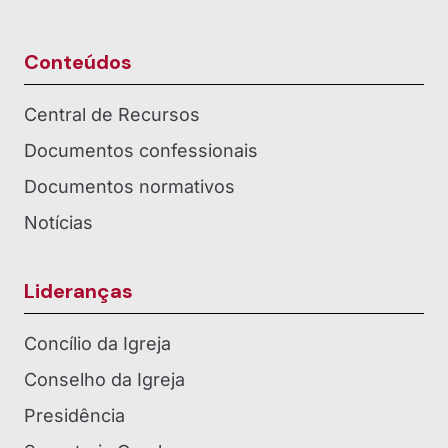
Conteúdos
Central de Recursos
Documentos confessionais
Documentos normativos
Notícias
Lideranças
Concílio da Igreja
Conselho da Igreja
Presidência