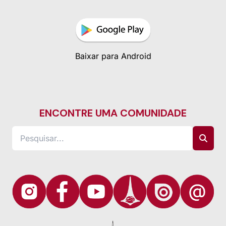
Baixar para Android
ENCONTRE UMA COMUNIDADE